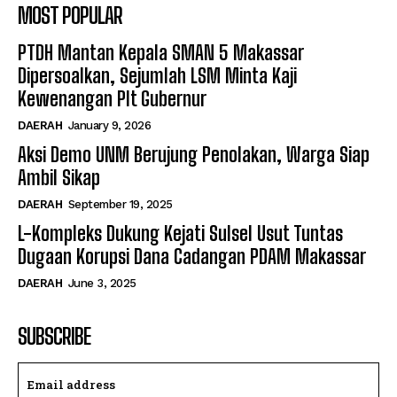
MOST POPULAR
PTDH Mantan Kepala SMAN 5 Makassar
Dipersoalkan, Sejumlah LSM Minta Kaji
Kewenangan Plt Gubernur
DAERAH
January 9, 2026
Aksi Demo UNM Berujung Penolakan, Warga Siap
Ambil Sikap
DAERAH
September 19, 2025
L-Kompleks Dukung Kejati Sulsel Usut Tuntas
Dugaan Korupsi Dana Cadangan PDAM Makassar
DAERAH
June 3, 2025
SUBSCRIBE