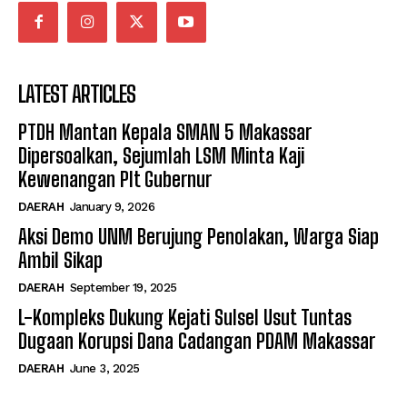
LATEST ARTICLES
PTDH Mantan Kepala SMAN 5 Makassar
Dipersoalkan, Sejumlah LSM Minta Kaji
Kewenangan Plt Gubernur
DAERAH
January 9, 2026
Aksi Demo UNM Berujung Penolakan, Warga Siap
Ambil Sikap
DAERAH
September 19, 2025
L-Kompleks Dukung Kejati Sulsel Usut Tuntas
Dugaan Korupsi Dana Cadangan PDAM Makassar
DAERAH
June 3, 2025