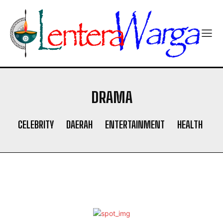
DRAMA
CELEBRITY
DAERAH
ENTERTAINMENT
HEALTH