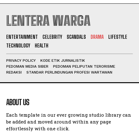
LENTERA WARGA
ENTERTAINMENT
CELEBRITY
SCANDALS
DRAMA
LIFESTYLE
TECHNOLOGY
HEALTH
PRIVACY POLICY
KODE ETIK JURNALISTIK
PEDOMAN MEDIA SIBER
PEDOMAN PELIPUTAN TERORISME
REDAKSI
STANDAR PERLINDUNGAN PROFESI WARTAWAN
ABOUT US
Each template in our ever growing studio library can
be added and moved around within any page
effortlessly with one click.