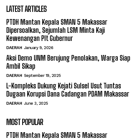
LATEST ARTICLES
PTDH Mantan Kepala SMAN 5 Makassar
Dipersoalkan, Sejumlah LSM Minta Kaji
Kewenangan Plt Gubernur
DAERAH
January 9, 2026
Aksi Demo UNM Berujung Penolakan, Warga Siap
Ambil Sikap
DAERAH
September 19, 2025
L-Kompleks Dukung Kejati Sulsel Usut Tuntas
Dugaan Korupsi Dana Cadangan PDAM Makassar
DAERAH
June 3, 2025
MOST POPULAR
PTDH Mantan Kepala SMAN 5 Makassar