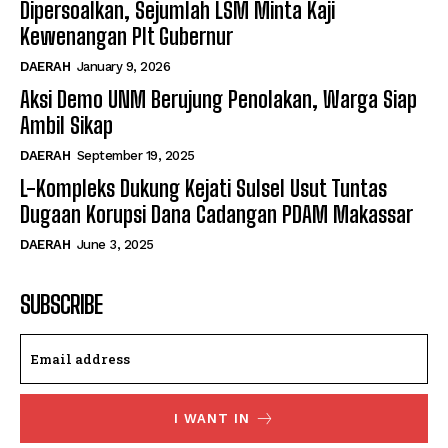
Dipersoalkan, Sejumlah LSM Minta Kaji
Kewenangan Plt Gubernur
DAERAH
January 9, 2026
Aksi Demo UNM Berujung Penolakan, Warga Siap
Ambil Sikap
DAERAH
September 19, 2025
L-Kompleks Dukung Kejati Sulsel Usut Tuntas
Dugaan Korupsi Dana Cadangan PDAM Makassar
DAERAH
June 3, 2025
SUBSCRIBE
I WANT IN