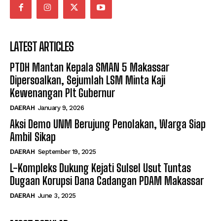
LATEST ARTICLES
PTDH Mantan Kepala SMAN 5 Makassar
Dipersoalkan, Sejumlah LSM Minta Kaji
Kewenangan Plt Gubernur
DAERAH
January 9, 2026
Aksi Demo UNM Berujung Penolakan, Warga Siap
Ambil Sikap
DAERAH
September 19, 2025
L-Kompleks Dukung Kejati Sulsel Usut Tuntas
Dugaan Korupsi Dana Cadangan PDAM Makassar
DAERAH
June 3, 2025