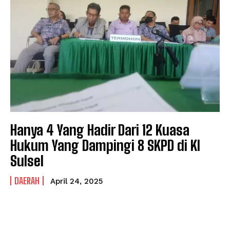
Hanya 4 Yang Hadir Dari 12 Kuasa
Hukum Yang Dampingi 8 SKPD di KI
Sulsel
DAERAH
April 24, 2025