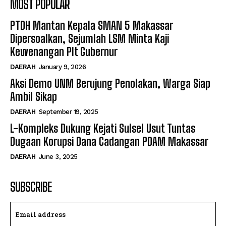
MOST POPULAR
PTDH Mantan Kepala SMAN 5 Makassar
Dipersoalkan, Sejumlah LSM Minta Kaji
Kewenangan Plt Gubernur
DAERAH
January 9, 2026
Aksi Demo UNM Berujung Penolakan, Warga Siap
Ambil Sikap
DAERAH
September 19, 2025
L-Kompleks Dukung Kejati Sulsel Usut Tuntas
Dugaan Korupsi Dana Cadangan PDAM Makassar
DAERAH
June 3, 2025
SUBSCRIBE