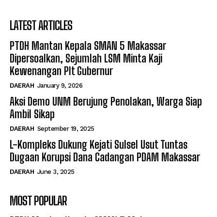
LATEST ARTICLES
PTDH Mantan Kepala SMAN 5 Makassar
Dipersoalkan, Sejumlah LSM Minta Kaji
Kewenangan Plt Gubernur
DAERAH
January 9, 2026
Aksi Demo UNM Berujung Penolakan, Warga Siap
Ambil Sikap
DAERAH
September 19, 2025
L-Kompleks Dukung Kejati Sulsel Usut Tuntas
Dugaan Korupsi Dana Cadangan PDAM Makassar
DAERAH
June 3, 2025
MOST POPULAR