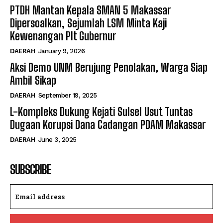
PTDH Mantan Kepala SMAN 5 Makassar
Dipersoalkan, Sejumlah LSM Minta Kaji
Kewenangan Plt Gubernur
DAERAH
January 9, 2026
Aksi Demo UNM Berujung Penolakan, Warga Siap
Ambil Sikap
DAERAH
September 19, 2025
L-Kompleks Dukung Kejati Sulsel Usut Tuntas
Dugaan Korupsi Dana Cadangan PDAM Makassar
DAERAH
June 3, 2025
SUBSCRIBE