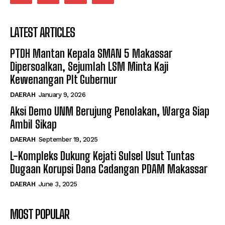
LATEST ARTICLES
PTDH Mantan Kepala SMAN 5 Makassar
Dipersoalkan, Sejumlah LSM Minta Kaji
Kewenangan Plt Gubernur
DAERAH
January 9, 2026
Aksi Demo UNM Berujung Penolakan, Warga Siap
Ambil Sikap
DAERAH
September 19, 2025
L-Kompleks Dukung Kejati Sulsel Usut Tuntas
Dugaan Korupsi Dana Cadangan PDAM Makassar
DAERAH
June 3, 2025
MOST POPULAR