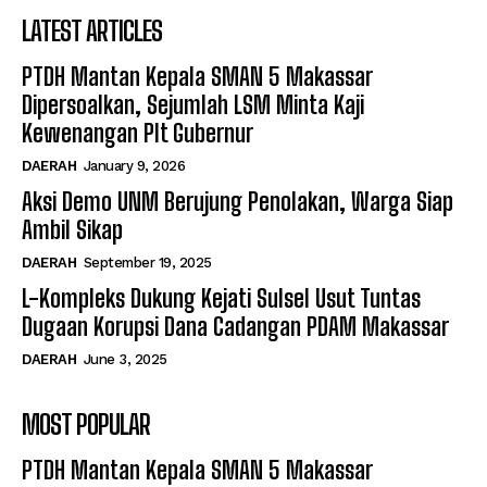
LATEST ARTICLES
PTDH Mantan Kepala SMAN 5 Makassar
Dipersoalkan, Sejumlah LSM Minta Kaji
Kewenangan Plt Gubernur
DAERAH
January 9, 2026
Aksi Demo UNM Berujung Penolakan, Warga Siap
Ambil Sikap
DAERAH
September 19, 2025
L-Kompleks Dukung Kejati Sulsel Usut Tuntas
Dugaan Korupsi Dana Cadangan PDAM Makassar
DAERAH
June 3, 2025
MOST POPULAR
PTDH Mantan Kepala SMAN 5 Makassar