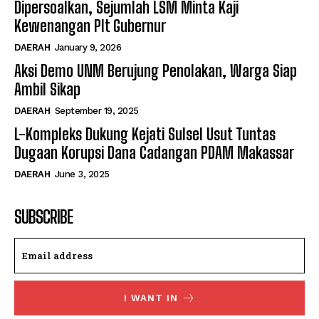
Dipersoalkan, Sejumlah LSM Minta Kaji
Kewenangan Plt Gubernur
DAERAH
January 9, 2026
Aksi Demo UNM Berujung Penolakan, Warga Siap
Ambil Sikap
DAERAH
September 19, 2025
L-Kompleks Dukung Kejati Sulsel Usut Tuntas
Dugaan Korupsi Dana Cadangan PDAM Makassar
DAERAH
June 3, 2025
SUBSCRIBE
I WANT IN