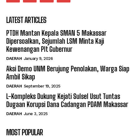
LATEST ARTICLES
PTDH Mantan Kepala SMAN 5 Makassar
Dipersoalkan, Sejumlah LSM Minta Kaji
Kewenangan Plt Gubernur
DAERAH
January 9, 2026
Aksi Demo UNM Berujung Penolakan, Warga Siap
Ambil Sikap
DAERAH
September 19, 2025
L-Kompleks Dukung Kejati Sulsel Usut Tuntas
Dugaan Korupsi Dana Cadangan PDAM Makassar
DAERAH
June 3, 2025
MOST POPULAR