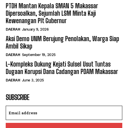
PTDH Mantan Kepala SMAN 5 Makassar
Dipersoalkan, Sejumlah LSM Minta Kaji
Kewenangan Plt Gubernur
DAERAH
January 9, 2026
Aksi Demo UNM Berujung Penolakan, Warga Siap
Ambil Sikap
DAERAH
September 19, 2025
L-Kompleks Dukung Kejati Sulsel Usut Tuntas
Dugaan Korupsi Dana Cadangan PDAM Makassar
DAERAH
June 3, 2025
SUBSCRIBE