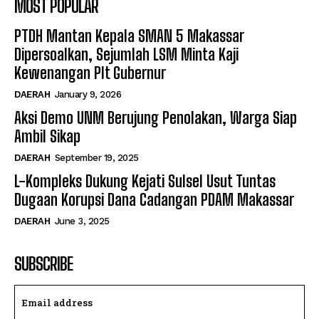
MOST POPULAR
PTDH Mantan Kepala SMAN 5 Makassar
Dipersoalkan, Sejumlah LSM Minta Kaji
Kewenangan Plt Gubernur
DAERAH
January 9, 2026
Aksi Demo UNM Berujung Penolakan, Warga Siap
Ambil Sikap
DAERAH
September 19, 2025
L-Kompleks Dukung Kejati Sulsel Usut Tuntas
Dugaan Korupsi Dana Cadangan PDAM Makassar
DAERAH
June 3, 2025
SUBSCRIBE