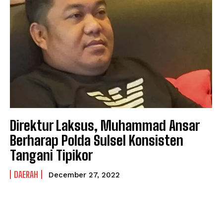
Direktur Laksus, Muhammad Ansar
Berharap Polda Sulsel Konsisten
Tangani Tipikor
DAERAH
December 27, 2022