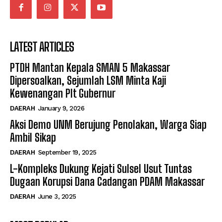
LATEST ARTICLES
PTDH Mantan Kepala SMAN 5 Makassar
Dipersoalkan, Sejumlah LSM Minta Kaji
Kewenangan Plt Gubernur
DAERAH
January 9, 2026
Aksi Demo UNM Berujung Penolakan, Warga Siap
Ambil Sikap
DAERAH
September 19, 2025
L-Kompleks Dukung Kejati Sulsel Usut Tuntas
Dugaan Korupsi Dana Cadangan PDAM Makassar
DAERAH
June 3, 2025