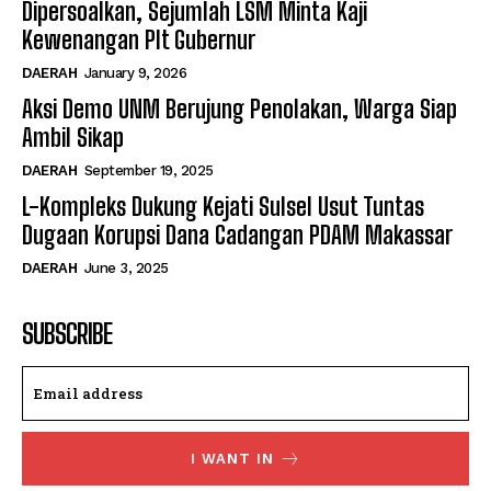
Dipersoalkan, Sejumlah LSM Minta Kaji
Kewenangan Plt Gubernur
DAERAH
January 9, 2026
Aksi Demo UNM Berujung Penolakan, Warga Siap
Ambil Sikap
DAERAH
September 19, 2025
L-Kompleks Dukung Kejati Sulsel Usut Tuntas
Dugaan Korupsi Dana Cadangan PDAM Makassar
DAERAH
June 3, 2025
SUBSCRIBE
I WANT IN