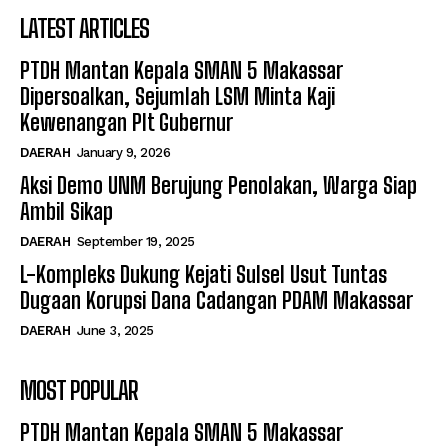
LATEST ARTICLES
PTDH Mantan Kepala SMAN 5 Makassar
Dipersoalkan, Sejumlah LSM Minta Kaji
Kewenangan Plt Gubernur
DAERAH
January 9, 2026
Aksi Demo UNM Berujung Penolakan, Warga Siap
Ambil Sikap
DAERAH
September 19, 2025
L-Kompleks Dukung Kejati Sulsel Usut Tuntas
Dugaan Korupsi Dana Cadangan PDAM Makassar
DAERAH
June 3, 2025
MOST POPULAR
PTDH Mantan Kepala SMAN 5 Makassar