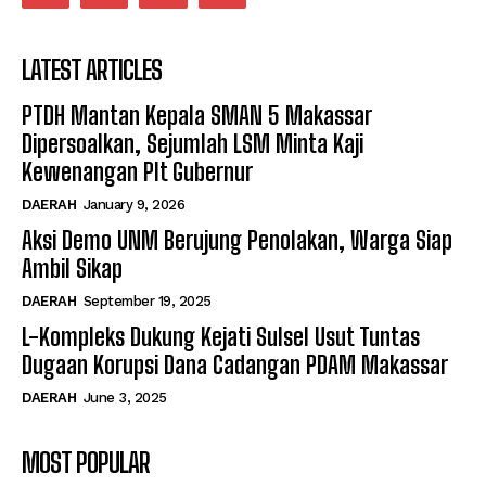
LATEST ARTICLES
PTDH Mantan Kepala SMAN 5 Makassar
Dipersoalkan, Sejumlah LSM Minta Kaji
Kewenangan Plt Gubernur
DAERAH
January 9, 2026
Aksi Demo UNM Berujung Penolakan, Warga Siap
Ambil Sikap
DAERAH
September 19, 2025
L-Kompleks Dukung Kejati Sulsel Usut Tuntas
Dugaan Korupsi Dana Cadangan PDAM Makassar
DAERAH
June 3, 2025
MOST POPULAR