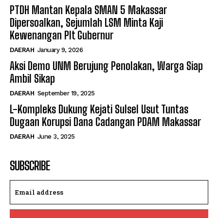
PTDH Mantan Kepala SMAN 5 Makassar
Dipersoalkan, Sejumlah LSM Minta Kaji
Kewenangan Plt Gubernur
DAERAH
January 9, 2026
Aksi Demo UNM Berujung Penolakan, Warga Siap
Ambil Sikap
DAERAH
September 19, 2025
L-Kompleks Dukung Kejati Sulsel Usut Tuntas
Dugaan Korupsi Dana Cadangan PDAM Makassar
DAERAH
June 3, 2025
SUBSCRIBE