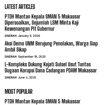
LATEST ARTICLES
PTDH Mantan Kepala SMAN 5 Makassar
Dipersoalkan, Sejumlah LSM Minta Kaji
Kewenangan Plt Gubernur
DAERAH
January 9, 2026
Aksi Demo UNM Berujung Penolakan, Warga Siap
Ambil Sikap
DAERAH
September 19, 2025
L-Kompleks Dukung Kejati Sulsel Usut Tuntas
Dugaan Korupsi Dana Cadangan PDAM Makassar
DAERAH
June 3, 2025
MOST POPULAR
PTDH Mantan Kepala SMAN 5 Makassar