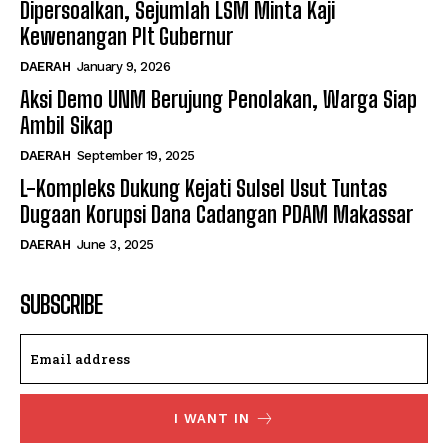
Dipersoalkan, Sejumlah LSM Minta Kaji
Kewenangan Plt Gubernur
DAERAH
January 9, 2026
Aksi Demo UNM Berujung Penolakan, Warga Siap
Ambil Sikap
DAERAH
September 19, 2025
L-Kompleks Dukung Kejati Sulsel Usut Tuntas
Dugaan Korupsi Dana Cadangan PDAM Makassar
DAERAH
June 3, 2025
SUBSCRIBE
I WANT IN