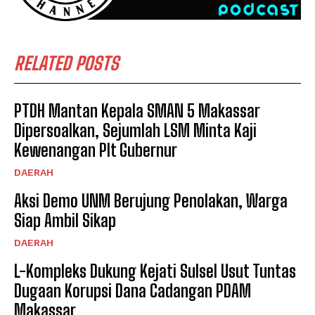
RELATED POSTS
PTDH Mantan Kepala SMAN 5 Makassar
Dipersoalkan, Sejumlah LSM Minta Kaji
Kewenangan Plt Gubernur
DAERAH
Aksi Demo UNM Berujung Penolakan, Warga
Siap Ambil Sikap
DAERAH
L-Kompleks Dukung Kejati Sulsel Usut Tuntas
Dugaan Korupsi Dana Cadangan PDAM
Makassar