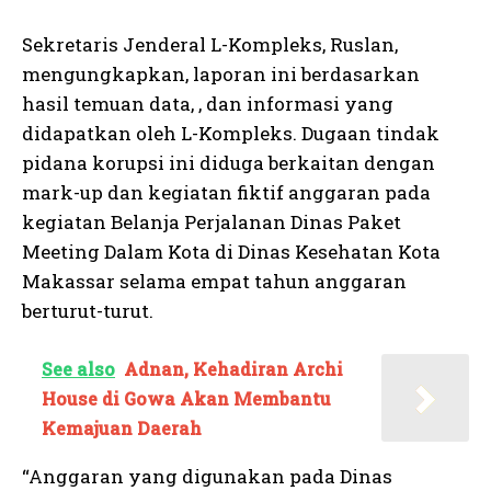
Sekretaris Jenderal L-Kompleks, Ruslan,
mengungkapkan, laporan ini berdasarkan
hasil temuan data, , dan informasi yang
didapatkan oleh L-Kompleks. Dugaan tindak
pidana korupsi ini diduga berkaitan dengan
mark-up dan kegiatan fiktif anggaran pada
kegiatan Belanja Perjalanan Dinas Paket
Meeting Dalam Kota di Dinas Kesehatan Kota
Makassar selama empat tahun anggaran
berturut-turut.
See also
Adnan, Kehadiran Archi
House di Gowa Akan Membantu
Kemajuan Daerah
“Anggaran yang digunakan pada Dinas