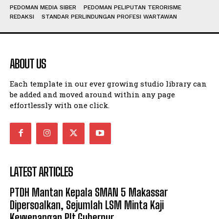
PEDOMAN MEDIA SIBER
PEDOMAN PELIPUTAN TERORISME
REDAKSI
STANDAR PERLINDUNGAN PROFESI WARTAWAN
ABOUT US
Each template in our ever growing studio library can
be added and moved around within any page
effortlessly with one click.
LATEST ARTICLES
PTDH Mantan Kepala SMAN 5 Makassar
Dipersoalkan, Sejumlah LSM Minta Kaji
Kewenangan Plt Gubernur