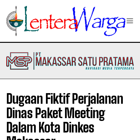
Dugaan Fiktif Perjalanan
Dinas Paket Meeting
Dalam Kota Dinkes