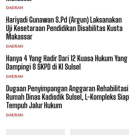
DAERAH
Hariyadi Gunawan S.Pd (Argun) Laksanakan
Uji Kesetaraan Pendidikan Disabilitas Kusta
Makassar
DAERAH
Hanya 4 Yang Hadir Dari 12 Kuasa Hukum Yang
Dampingi 8 SKPD di KI Sulsel
DAERAH
Dugaan Penyimpangan Anggaran Rehabilitasi
Rumah Dinas Kadisdik Sulsel, L-Kompleks Siap
Tempuh Jalur Hukum
DAERAH