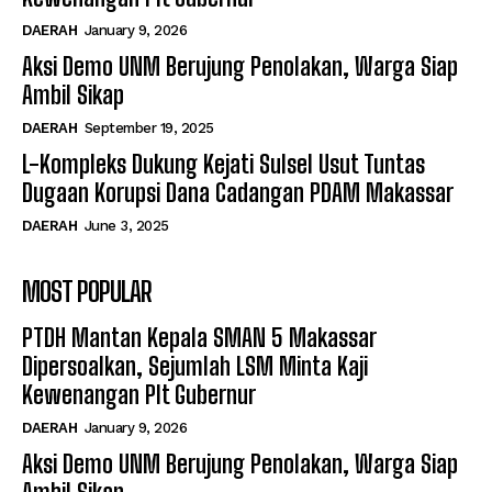
DAERAH
January 9, 2026
Aksi Demo UNM Berujung Penolakan, Warga Siap
Ambil Sikap
DAERAH
September 19, 2025
L-Kompleks Dukung Kejati Sulsel Usut Tuntas
Dugaan Korupsi Dana Cadangan PDAM Makassar
DAERAH
June 3, 2025
MOST POPULAR
PTDH Mantan Kepala SMAN 5 Makassar
Dipersoalkan, Sejumlah LSM Minta Kaji
Kewenangan Plt Gubernur
DAERAH
January 9, 2026
Aksi Demo UNM Berujung Penolakan, Warga Siap