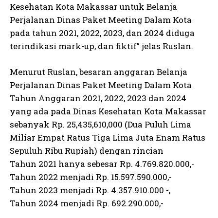
Kesehatan Kota Makassar untuk Belanja
Perjalanan Dinas Paket Meeting Dalam Kota
pada tahun 2021, 2022, 2023, dan 2024 diduga
terindikasi mark-up, dan fiktif” jelas Ruslan.
Menurut Ruslan, besaran anggaran Belanja
Perjalanan Dinas Paket Meeting Dalam Kota
Tahun Anggaran 2021, 2022, 2023 dan 2024
yang ada pada Dinas Kesehatan Kota Makassar
sebanyak Rp. 25,435,610,000 (Dua Puluh Lima
Miliar Empat Ratus Tiga Lima Juta Enam Ratus
Sepuluh Ribu Rupiah) dengan rincian
Tahun 2021 hanya sebesar Rp. 4.769.820.000,-
Tahun 2022 menjadi Rp. 15.597.590.000,-
Tahun 2023 menjadi Rp. 4.357.910.000 -,
Tahun 2024 menjadi Rp. 692.290.000,-