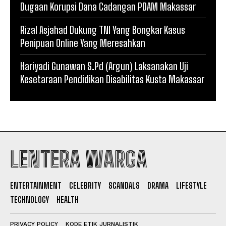
Dugaan Korupsi Dana Cadangan PDAM Makassar
Rizal Asjahad Dukung TNI Yang Bongkar Kasus
Penipuan Online Yang Meresahkan
Hariyadi Gunawan S.Pd (Argun) Laksanakan Uji
Kesetaraan Pendidikan Disabilitas Kusta Makassar
LENTERA WARGA
ENTERTAINMENT
CELEBRITY
SCANDALS
DRAMA
LIFESTYLE
TECHNOLOGY
HEALTH
PRIVACY POLICY
KODE ETIK JURNALISTIK