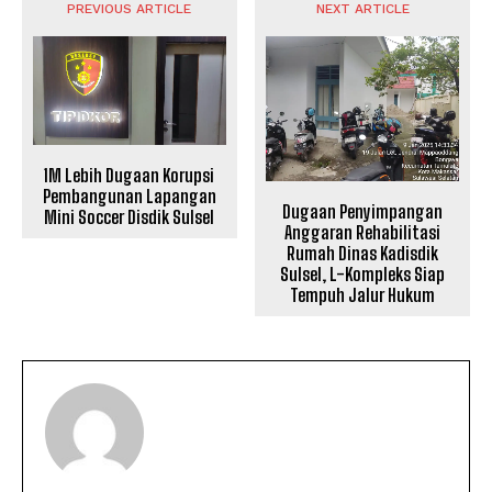
PREVIOUS ARTICLE
NEXT ARTICLE
1M Lebih Dugaan Korupsi
Pembangunan Lapangan
Dugaan Penyimpangan
Mini Soccer Disdik Sulsel
Anggaran Rehabilitasi
Rumah Dinas Kadisdik
Sulsel, L-Kompleks Siap
Tempuh Jalur Hukum