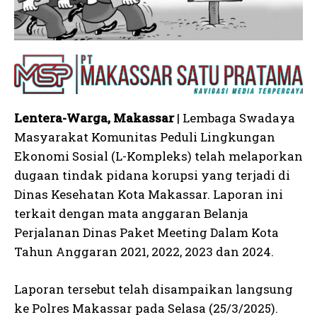
Lentera-Warga, Makassar
| Lembaga Swadaya
Masyarakat Komunitas Peduli Lingkungan
Ekonomi Sosial (L-Kompleks) telah melaporkan
dugaan tindak pidana korupsi yang terjadi di
Dinas Kesehatan Kota Makassar. Laporan ini
terkait dengan mata anggaran Belanja
Perjalanan Dinas Paket Meeting Dalam Kota
Tahun Anggaran 2021, 2022, 2023 dan 2024.
Laporan tersebut telah disampaikan langsung
ke Polres Makassar pada Selasa (25/3/2025).