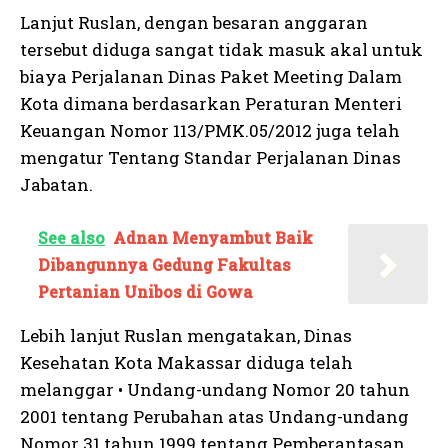
Lanjut Ruslan, dengan besaran anggaran
tersebut diduga sangat tidak masuk akal untuk
biaya Perjalanan Dinas Paket Meeting Dalam
Kota dimana berdasarkan Peraturan Menteri
Keuangan Nomor 113/PMK.05/2012 juga telah
mengatur Tentang Standar Perjalanan Dinas
Jabatan.
See also
Adnan Menyambut Baik
Dibangunnya Gedung Fakultas
Pertanian Unibos di Gowa
Lebih lanjut Ruslan mengatakan, Dinas
Kesehatan Kota Makassar diduga telah
melanggar • Undang-undang Nomor 20 tahun
2001 tentang Perubahan atas Undang-undang
Nomor 31 tahun 1999 tentang Pemberantasan