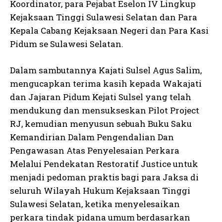
Koordinator, para Pejabat Eselon IV Lingkup
Kejaksaan Tinggi Sulawesi Selatan dan Para
Kepala Cabang Kejaksaan Negeri dan Para Kasi
Pidum se Sulawesi Selatan.
Dalam sambutannya Kajati Sulsel Agus Salim,
mengucapkan terima kasih kepada Wakajati
dan Jajaran Pidum Kejati Sulsel yang telah
mendukung dan mensukseskan Pilot Project
RJ, kemudian menyusun sebuah Buku Saku
Kemandirian Dalam Pengendalian Dan
Pengawasan Atas Penyelesaian Perkara
Melalui Pendekatan Restoratif Justice untuk
menjadi pedoman praktis bagi para Jaksa di
seluruh Wilayah Hukum Kejaksaan Tinggi
Sulawesi Selatan, ketika menyelesaikan
perkara tindak pidana umum berdasarkan