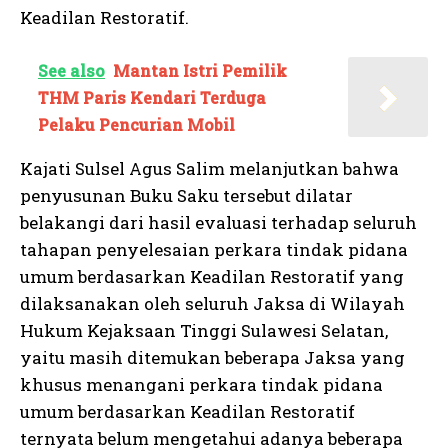
Keadilan Restoratif.
See also
Mantan Istri Pemilik
THM Paris Kendari Terduga
Pelaku Pencurian Mobil
Kajati Sulsel Agus Salim melanjutkan bahwa
penyusunan Buku Saku tersebut dilatar
belakangi dari hasil evaluasi terhadap seluruh
tahapan penyelesaian perkara tindak pidana
umum berdasarkan Keadilan Restoratif yang
dilaksanakan oleh seluruh Jaksa di Wilayah
Hukum Kejaksaan Tinggi Sulawesi Selatan,
yaitu masih ditemukan beberapa Jaksa yang
khusus menangani perkara tindak pidana
umum berdasarkan Keadilan Restoratif
ternyata belum mengetahui adanya beberapa