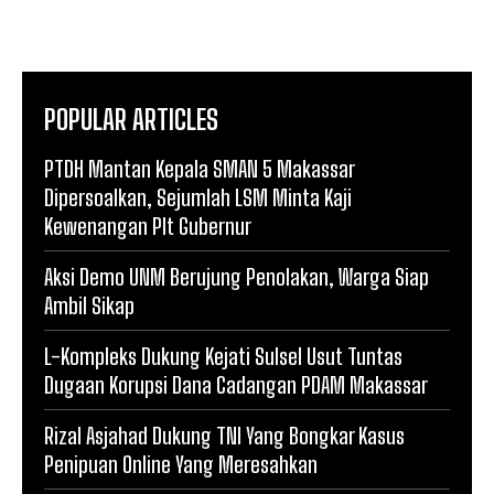
POPULAR ARTICLES
PTDH Mantan Kepala SMAN 5 Makassar
Dipersoalkan, Sejumlah LSM Minta Kaji
Kewenangan Plt Gubernur
Aksi Demo UNM Berujung Penolakan, Warga Siap
Ambil Sikap
L-Kompleks Dukung Kejati Sulsel Usut Tuntas
Dugaan Korupsi Dana Cadangan PDAM Makassar
Rizal Asjahad Dukung TNI Yang Bongkar Kasus
Penipuan Online Yang Meresahkan