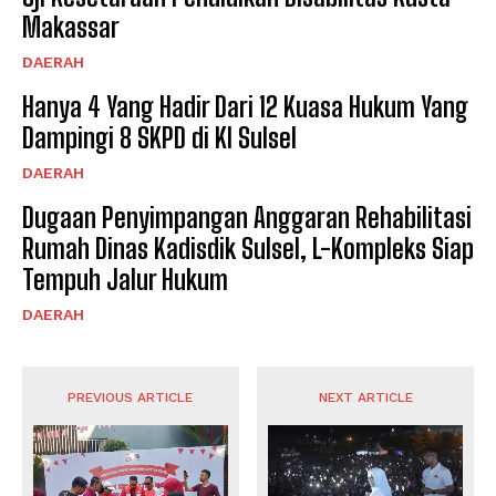
Makassar
DAERAH
Hanya 4 Yang Hadir Dari 12 Kuasa Hukum Yang
Dampingi 8 SKPD di KI Sulsel
DAERAH
Dugaan Penyimpangan Anggaran Rehabilitasi
Rumah Dinas Kadisdik Sulsel, L-Kompleks Siap
Tempuh Jalur Hukum
DAERAH
PREVIOUS ARTICLE
NEXT ARTICLE