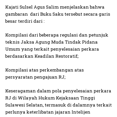
Kajati Sulsel Agus Salim menjelaskan bahwa
gambaran dari Buku Saku tersebut secara garis
besar terdiri dari :
Kompilasi dari beberapa regulasi dan petunjuk
teknis Jaksa Agung Muda Tindak Pidana
Umum yang terkait penyelesaian perkara
berdasarkan Keadilan Restoratif;
Kompilasi atas perkembangan atas
persyaratan pengajuan RJ;
Keseragaman dalam pola penyelesaian perkara
RJ di Wilayah Hukum Kejaksaan Tinggi
Sulawesi Selatan, termasuk di dalamnya terkait
perlunya keterlibatan jajaran Intelijen