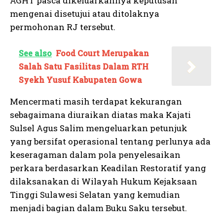
AGHT pasca dikeluarkannya keputusan
mengenai disetujui atau ditolaknya
permohonan RJ tersebut.
See also
Food Court Merupakan
Salah Satu Fasilitas Dalam RTH
Syekh Yusuf Kabupaten Gowa
Mencermati masih terdapat kekurangan
sebagaimana diuraikan diatas maka Kajati
Sulsel Agus Salim mengeluarkan petunjuk
yang bersifat operasional tentang perlunya ada
keseragaman dalam pola penyelesaikan
perkara berdasarkan Keadilan Restoratif yang
dilaksanakan di Wilayah Hukum Kejaksaan
Tinggi Sulawesi Selatan yang kemudian
menjadi bagian dalam Buku Saku tersebut.