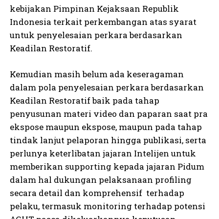
kebijakan Pimpinan Kejaksaan Republik
Indonesia terkait perkembangan atas syarat
untuk penyelesaian perkara berdasarkan
Keadilan Restoratif.
Kemudian masih belum ada keseragaman
dalam pola penyelesaian perkara berdasarkan
Keadilan Restoratif baik pada tahap
penyusunan materi video dan paparan saat pra
ekspose maupun ekspose, maupun pada tahap
tindak lanjut pelaporan hingga publikasi, serta
perlunya keterlibatan jajaran Intelijen untuk
memberikan supporting kepada jajaran Pidum
dalam hal dukungan pelaksanaan profiling
secara detail dan komprehensif terhadap
pelaku, termasuk monitoring terhadap potensi