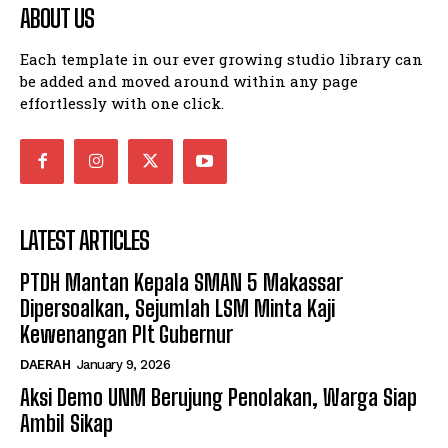
ABOUT US
Each template in our ever growing studio library can
be added and moved around within any page
effortlessly with one click.
LATEST ARTICLES
PTDH Mantan Kepala SMAN 5 Makassar
Dipersoalkan, Sejumlah LSM Minta Kaji
Kewenangan Plt Gubernur
DAERAH
January 9, 2026
Aksi Demo UNM Berujung Penolakan, Warga Siap
Ambil Sikap