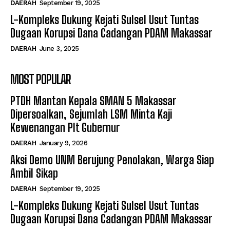
DAERAH
September 19, 2025
L-Kompleks Dukung Kejati Sulsel Usut Tuntas
Dugaan Korupsi Dana Cadangan PDAM Makassar
DAERAH
June 3, 2025
MOST POPULAR
PTDH Mantan Kepala SMAN 5 Makassar
Dipersoalkan, Sejumlah LSM Minta Kaji
Kewenangan Plt Gubernur
DAERAH
January 9, 2026
Aksi Demo UNM Berujung Penolakan, Warga Siap
Ambil Sikap
DAERAH
September 19, 2025
L-Kompleks Dukung Kejati Sulsel Usut Tuntas
Dugaan Korupsi Dana Cadangan PDAM Makassar