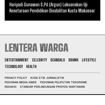
Hariyadi Gunawan S.Pd (Argun) Laksanakan Uji
Kesetaraan Pendidikan Disabilitas Kusta Makassar
LENTERA WARGA
ENTERTAINMENT
CELEBRITY
SCANDALS
DRAMA
LIFESTYLE
TECHNOLOGY
HEALTH
PRIVACY POLICY
KODE ETIK JURNALISTIK
PEDOMAN MEDIA SIBER
PEDOMAN PELIPUTAN TERORISME
REDAKSI
STANDAR PERLINDUNGAN PROFESI WARTAWAN