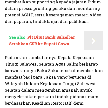
memberikan supporting kepada jajaran Pidum
dalam proses profiling pelaku dan monitoring
potensi AGHT, serta keseragaman materi video
dan paparan, tindaklanjut dan publikasi.
See also
Plt Dirut Bank Sulselbar
Serahkan CSR ke Bupati Gowa
Pada akhir sambutannya Kepala Kejaksaan
Tinggi Sulawesi Selatan Agus Salim berharap
bahwa kiranya Buku Saku tersebut memberikan
manfaat bagi para Jaksa yang bertugas di
Wilayah Hukum Kejaksaan Tinggi Sulawesi
Selatan dalam mengemban amanah untuk
menyelesaikan perkara tindak pidana umum
berdasarkan Keadilan Restoratif, demi