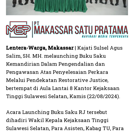
Lentera-Warga, Makassar
| Kajati Sulsel Agus
Salim, SH. MH. melaunching Buku Saku
Kemandirian Dalam Pengendalian dan
Pengawasan Atas Penyelesaian Perkara
Melalui Pendekatan Restorative Justice,
bertempat di Aula Lantai 8 Kantor Kejaksaan
Tinggi Sulawesi Selatan, Kamis (22/08/2024).
Acara Launching Buku Saku RJ tersebut
dihadiri Wakil Kepala Kejaksaan Tinggi
Sulawesi Selatan, Para Asisten, Kabag TU, Para