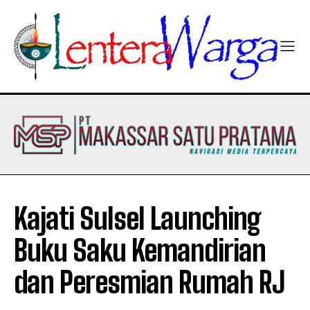
Kajati Sulsel Launching
Buku Saku Kemandirian
dan Peresmian Rumah RJ