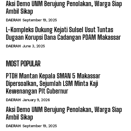
Aksi Demo UNM Berujung Penolakan, Warga Siap
Ambil Sikap
DAERAH
September 19, 2025
L-Kompleks Dukung Kejati Sulsel Usut Tuntas
Dugaan Korupsi Dana Cadangan PDAM Makassar
DAERAH
June 3, 2025
MOST POPULAR
PTDH Mantan Kepala SMAN 5 Makassar
Dipersoalkan, Sejumlah LSM Minta Kaji
Kewenangan Plt Gubernur
DAERAH
January 9, 2026
Aksi Demo UNM Berujung Penolakan, Warga Siap
Ambil Sikap
DAERAH
September 19, 2025