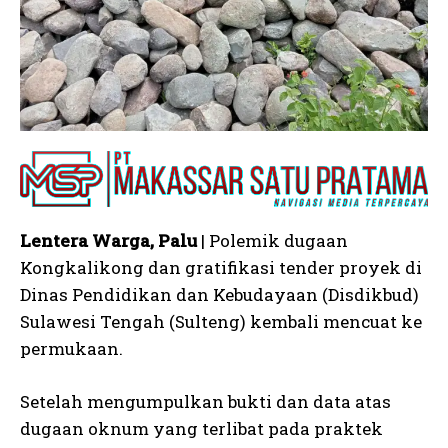
Lentera Warga, Palu
| Polemik dugaan
Kongkalikong dan gratifikasi tender proyek di
Dinas Pendidikan dan Kebudayaan (Disdikbud)
Sulawesi Tengah (Sulteng) kembali mencuat ke
permukaan.
Setelah mengumpulkan bukti dan data atas
dugaan oknum yang terlibat pada praktek