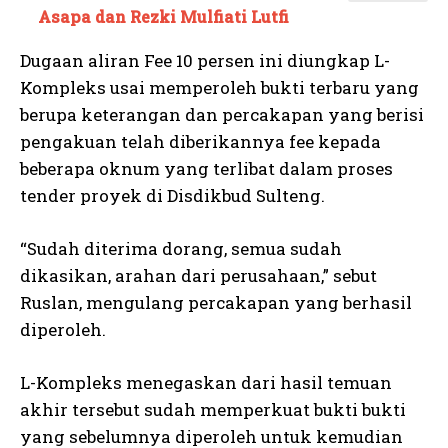
Asapa dan Rezki Mulfiati Lutfi
Dugaan aliran Fee 10 persen ini diungkap L-
Kompleks usai memperoleh bukti terbaru yang
berupa keterangan dan percakapan yang berisi
pengakuan telah diberikannya fee kepada
beberapa oknum yang terlibat dalam proses
tender proyek di Disdikbud Sulteng.
“Sudah diterima dorang, semua sudah
dikasikan, arahan dari perusahaan,” sebut
Ruslan, mengulang percakapan yang berhasil
diperoleh.
L-Kompleks menegaskan dari hasil temuan
akhir tersebut sudah memperkuat bukti bukti
yang sebelumnya diperoleh untuk kemudian