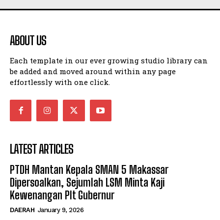
ABOUT US
Each template in our ever growing studio library can
be added and moved around within any page
effortlessly with one click.
LATEST ARTICLES
PTDH Mantan Kepala SMAN 5 Makassar
Dipersoalkan, Sejumlah LSM Minta Kaji
Kewenangan Plt Gubernur
DAERAH
January 9, 2026