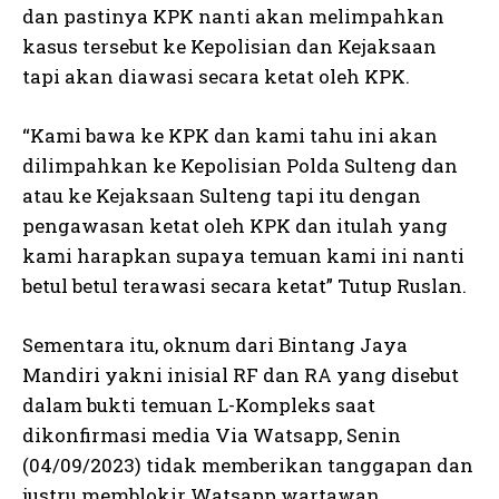
dan pastinya KPK nanti akan melimpahkan
kasus tersebut ke Kepolisian dan Kejaksaan
tapi akan diawasi secara ketat oleh KPK.
“Kami bawa ke KPK dan kami tahu ini akan
dilimpahkan ke Kepolisian Polda Sulteng dan
atau ke Kejaksaan Sulteng tapi itu dengan
pengawasan ketat oleh KPK dan itulah yang
kami harapkan supaya temuan kami ini nanti
betul betul terawasi secara ketat” Tutup Ruslan.
Sementara itu, oknum dari Bintang Jaya
Mandiri yakni inisial RF dan RA yang disebut
dalam bukti temuan L-Kompleks saat
dikonfirmasi media Via Watsapp, Senin
(04/09/2023) tidak memberikan tanggapan dan
justru memblokir Watsapp wartawan.