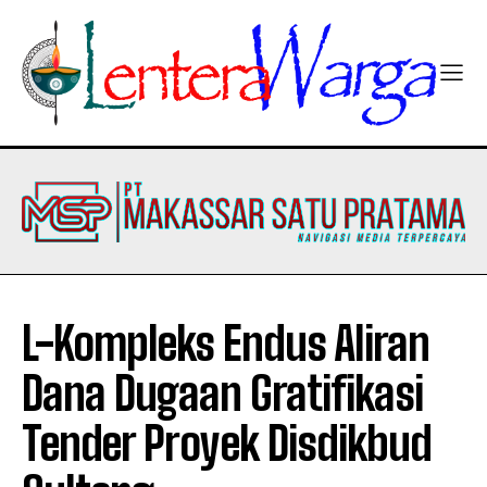
L-Kompleks Endus Aliran
Dana Dugaan Gratifikasi
Tender Proyek Disdikbud