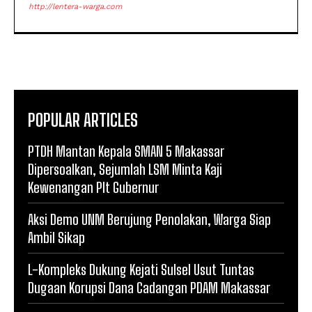
http://lentera-warga.com
POPULAR ARTICLES
PTDH Mantan Kepala SMAN 5 Makassar
Dipersoalkan, Sejumlah LSM Minta Kaji
Kewenangan Plt Gubernur
Aksi Demo UNM Berujung Penolakan, Warga Siap
Ambil Sikap
L-Kompleks Dukung Kejati Sulsel Usut Tuntas
Dugaan Korupsi Dana Cadangan PDAM Makassar