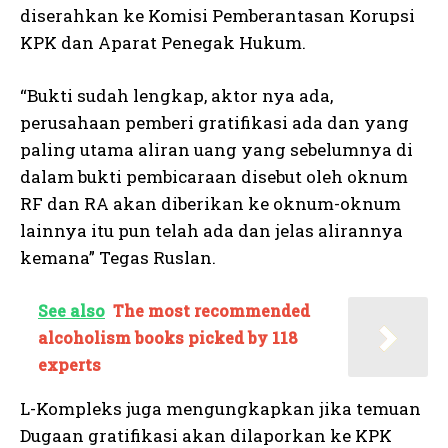
diserahkan ke Komisi Pemberantasan Korupsi
KPK dan Aparat Penegak Hukum.
“Bukti sudah lengkap, aktor nya ada,
perusahaan pemberi gratifikasi ada dan yang
paling utama aliran uang yang sebelumnya di
dalam bukti pembicaraan disebut oleh oknum
RF dan RA akan diberikan ke oknum-oknum
lainnya itu pun telah ada dan jelas alirannya
kemana” Tegas Ruslan.
See also
The most recommended
alcoholism books picked by 118
experts
L-Kompleks juga mengungkapkan jika temuan
Dugaan gratifikasi akan dilaporkan ke KPK