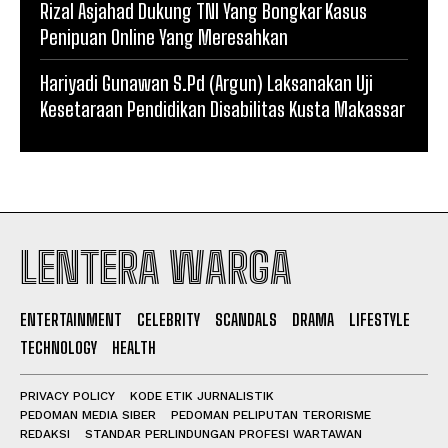
Rizal Asjahad Dukung TNI Yang Bongkar Kasus
Penipuan Online Yang Meresahkan
Hariyadi Gunawan S.Pd (Argun) Laksanakan Uji
Kesetaraan Pendidikan Disabilitas Kusta Makassar
LENTERA WARGA
ENTERTAINMENT
CELEBRITY
SCANDALS
DRAMA
LIFESTYLE
TECHNOLOGY
HEALTH
PRIVACY POLICY
KODE ETIK JURNALISTIK
PEDOMAN MEDIA SIBER
PEDOMAN PELIPUTAN TERORISME
REDAKSI
STANDAR PERLINDUNGAN PROFESI WARTAWAN