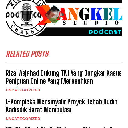
RELATED POSTS
Rizal Asjahad Dukung TNI Yang Bongkar Kasus
Penipuan Online Yang Meresahkan
UNCATEGORIZED
L-Kompleks Mensinyalir Proyek Rehab Rudin
Kadisdik Sarat Manipulasi
UNCATEGORIZED