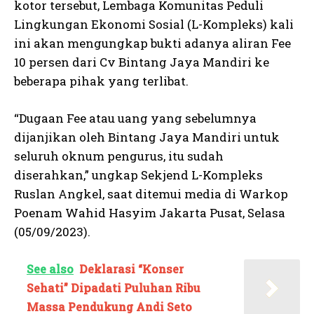
kotor tersebut, Lembaga Komunitas Peduli
Lingkungan Ekonomi Sosial (L-Kompleks) kali
ini akan mengungkap bukti adanya aliran Fee
10 persen dari Cv Bintang Jaya Mandiri ke
beberapa pihak yang terlibat.
“Dugaan Fee atau uang yang sebelumnya
dijanjikan oleh Bintang Jaya Mandiri untuk
seluruh oknum pengurus, itu sudah
diserahkan,” ungkap Sekjend L-Kompleks
Ruslan Angkel, saat ditemui media di Warkop
Poenam Wahid Hasyim Jakarta Pusat, Selasa
(05/09/2023).
See also
Deklarasi “Konser
Sehati” Dipadati Puluhan Ribu
Massa Pendukung Andi Seto