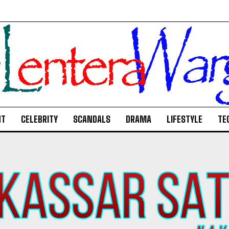
NT
CELEBRITY
SCANDALS
DRAMA
LIFESTYLE
TE