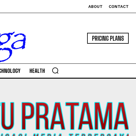
ABOUT
CONTACT
PRICING PLANS
CHNOLOGY
HEALTH