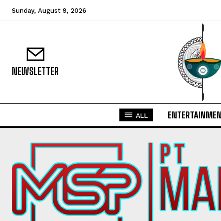
Sunday, August 9, 2026
NEWSLETTER
ENTERTAINME
ALL