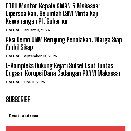
PTDH Mantan Kepala SMAN 5 Makassar
Dipersoalkan, Sejumlah LSM Minta Kaji
Kewenangan Plt Gubernur
DAERAH
January 9, 2026
Aksi Demo UNM Berujung Penolakan, Warga Siap
Ambil Sikap
DAERAH
September 19, 2025
L-Kompleks Dukung Kejati Sulsel Usut Tuntas
Dugaan Korupsi Dana Cadangan PDAM Makassar
DAERAH
June 3, 2025
SUBSCRIBE