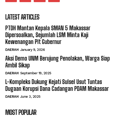
LATEST ARTICLES
PTDH Mantan Kepala SMAN 5 Makassar
Dipersoalkan, Sejumlah LSM Minta Kaji
Kewenangan Plt Gubernur
DAERAH
January 9, 2026
Aksi Demo UNM Berujung Penolakan, Warga Siap
Ambil Sikap
DAERAH
September 19, 2025
L-Kompleks Dukung Kejati Sulsel Usut Tuntas
Dugaan Korupsi Dana Cadangan PDAM Makassar
DAERAH
June 3, 2025
MOST POPULAR