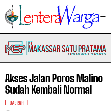
Akses Jalan Poros Malino
Sudah Kembali Normal
DAERAH