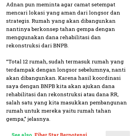
Adnan pun meminta agar camat setempat
mencari lokasi yang aman dari longsor dan
strategis. Rumah yang akan dibangunkan
nantinya berkonsep tahan gempa dengan
menggunakan dana rehabilitasi dan
rekonstruksi dari BNPB.
“Total 12 rumah, sudah termasuk rumah yang
terdampak dengan longsor sebelumnya, nanti
akan dibangunkan. Karena hasil koordinasi
saya dengan BNPB kita akan ajukan dana
rehabilitasi dan rekonstruksi atau dana RR,
salah satu yang kita masukkan pembangunan
rumah untuk mereka yaitu rumah tahan
gempa,” jelasnya.
See also
Fiber Star Berpotensi