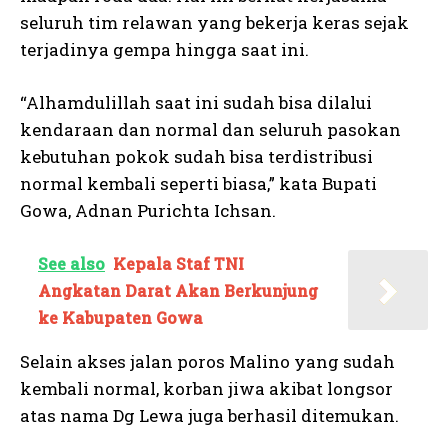
seluruh tim relawan yang bekerja keras sejak
terjadinya gempa hingga saat ini.
“Alhamdulillah saat ini sudah bisa dilalui
kendaraan dan normal dan seluruh pasokan
kebutuhan pokok sudah bisa terdistribusi
normal kembali seperti biasa,” kata Bupati
Gowa, Adnan Purichta Ichsan.
See also
Kepala Staf TNI
Angkatan Darat Akan Berkunjung
ke Kabupaten Gowa
Selain akses jalan poros Malino yang sudah
kembali normal, korban jiwa akibat longsor
atas nama Dg Lewa juga berhasil ditemukan.