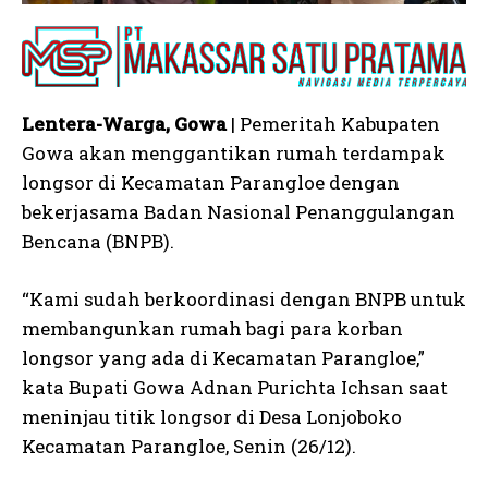
Lentera-Warga, Gowa
| Pemeritah Kabupaten
Gowa akan menggantikan rumah terdampak
longsor di Kecamatan Parangloe dengan
bekerjasama Badan Nasional Penanggulangan
Bencana (BNPB).
“Kami sudah berkoordinasi dengan BNPB untuk
membangunkan rumah bagi para korban
longsor yang ada di Kecamatan Parangloe,”
kata Bupati Gowa Adnan Purichta Ichsan saat
meninjau titik longsor di Desa Lonjoboko
Kecamatan Parangloe, Senin (26/12).