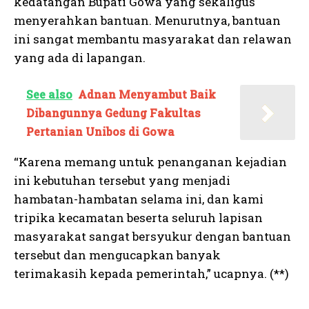
kedatangan Bupati Gowa yang sekaligus
menyerahkan bantuan. Menurutnya, bantuan
ini sangat membantu masyarakat dan relawan
yang ada di lapangan.
See also
Adnan Menyambut Baik
Dibangunnya Gedung Fakultas
Pertanian Unibos di Gowa
“Karena memang untuk penanganan kejadian
ini kebutuhan tersebut yang menjadi
hambatan-hambatan selama ini, dan kami
tripika kecamatan beserta seluruh lapisan
masyarakat sangat bersyukur dengan bantuan
tersebut dan mengucapkan banyak
terimakasih kepada pemerintah,” ucapnya. (**)