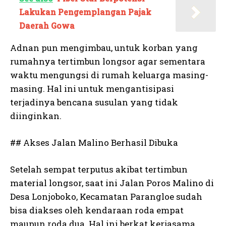
Lakukan Pengemplangan Pajak
Daerah Gowa
Adnan pun mengimbau, untuk korban yang
rumahnya tertimbun longsor agar sementara
waktu mengungsi di rumah keluarga masing-
masing. Hal ini untuk mengantisipasi
terjadinya bencana susulan yang tidak
diinginkan.
## Akses Jalan Malino Berhasil Dibuka
Setelah sempat terputus akibat tertimbun
material longsor, saat ini Jalan Poros Malino di
Desa Lonjoboko, Kecamatan Parangloe sudah
bisa diakses oleh kendaraan roda empat
maupun roda dua. Hal ini berkat kerjasama