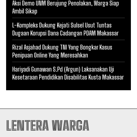
Aksi Demo UNM Berujung Penolakan, Warga Siap
Ambil Sikap
L-Kompleks Dukung Kejati Sulsel Usut Tuntas
Dugaan Korupsi Dana Cadangan PDAM Makassar
Rizal Asjahad Dukung TNI Yang Bongkar Kasus
Penipuan Online Yang Meresahkan
Hariyadi Gunawan S.Pd (Argun) Laksanakan Uji
Kesetaraan Pendidikan Disabilitas Kusta Makassar
LENTERA WARGA