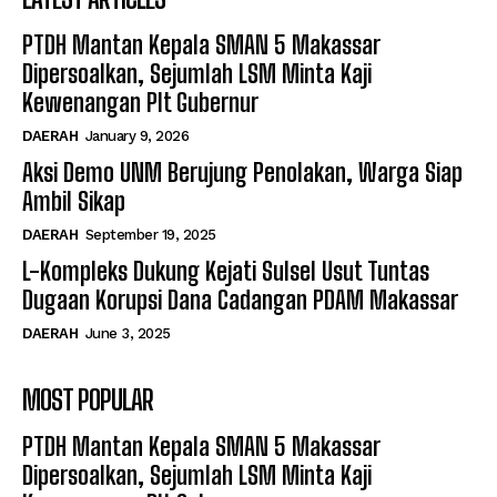
PTDH Mantan Kepala SMAN 5 Makassar
Dipersoalkan, Sejumlah LSM Minta Kaji
Kewenangan Plt Gubernur
DAERAH
January 9, 2026
Aksi Demo UNM Berujung Penolakan, Warga Siap
Ambil Sikap
DAERAH
September 19, 2025
L-Kompleks Dukung Kejati Sulsel Usut Tuntas
Dugaan Korupsi Dana Cadangan PDAM Makassar
DAERAH
June 3, 2025
MOST POPULAR
PTDH Mantan Kepala SMAN 5 Makassar
Dipersoalkan, Sejumlah LSM Minta Kaji