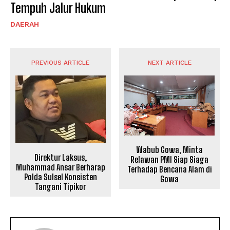
Tempuh Jalur Hukum
DAERAH
PREVIOUS ARTICLE
NEXT ARTICLE
Wabub Gowa, Minta
Direktur Laksus,
Relawan PMI Siap Siaga
Muhammad Ansar Berharap
Terhadap Bencana Alam di
Polda Sulsel Konsisten
Gowa
Tangani Tipikor