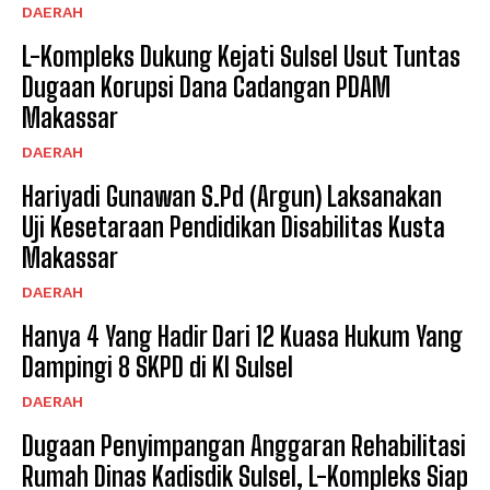
DAERAH
L-Kompleks Dukung Kejati Sulsel Usut Tuntas
Dugaan Korupsi Dana Cadangan PDAM
Makassar
DAERAH
Hariyadi Gunawan S.Pd (Argun) Laksanakan
Uji Kesetaraan Pendidikan Disabilitas Kusta
Makassar
DAERAH
Hanya 4 Yang Hadir Dari 12 Kuasa Hukum Yang
Dampingi 8 SKPD di KI Sulsel
DAERAH
Dugaan Penyimpangan Anggaran Rehabilitasi
Rumah Dinas Kadisdik Sulsel, L-Kompleks Siap