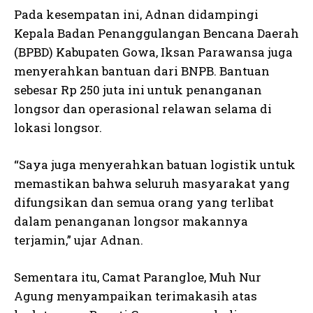
Pada kesempatan ini, Adnan didampingi
Kepala Badan Penanggulangan Bencana Daerah
(BPBD) Kabupaten Gowa, Iksan Parawansa juga
menyerahkan bantuan dari BNPB. Bantuan
sebesar Rp 250 juta ini untuk penanganan
longsor dan operasional relawan selama di
lokasi longsor.
“Saya juga menyerahkan batuan logistik untuk
memastikan bahwa seluruh masyarakat yang
difungsikan dan semua orang yang terlibat
dalam penanganan longsor makannya
terjamin,” ujar Adnan.
Sementara itu, Camat Parangloe, Muh Nur
Agung menyampaikan terimakasih atas