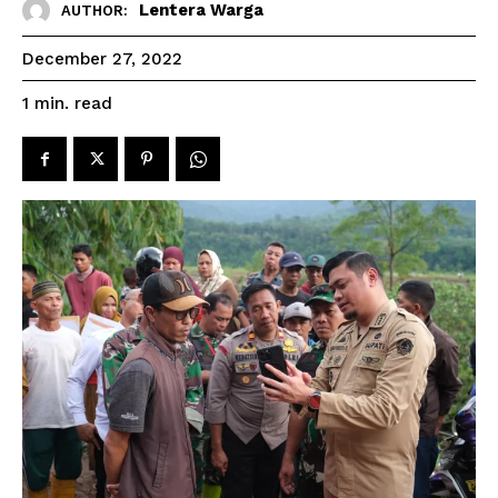
Lentera Warga
AUTHOR:
December 27, 2022
read
1
min.