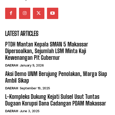
LATEST ARTICLES
PTDH Mantan Kepala SMAN 5 Makassar
Dipersoalkan, Sejumlah LSM Minta Kaji
Kewenangan Plt Gubernur
DAERAH
January 9, 2026
Aksi Demo UNM Berujung Penolakan, Warga Siap
Ambil Sikap
DAERAH
September 19, 2025
L-Kompleks Dukung Kejati Sulsel Usut Tuntas
Dugaan Korupsi Dana Cadangan PDAM Makassar
DAERAH
June 3, 2025