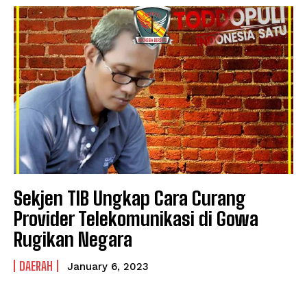
Sekjen TIB Ungkap Cara Curang
Provider Telekomunikasi di Gowa
Rugikan Negara
DAERAH
January 6, 2023