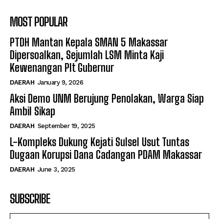
MOST POPULAR
PTDH Mantan Kepala SMAN 5 Makassar
Dipersoalkan, Sejumlah LSM Minta Kaji
Kewenangan Plt Gubernur
DAERAH
January 9, 2026
Aksi Demo UNM Berujung Penolakan, Warga Siap
Ambil Sikap
DAERAH
September 19, 2025
L-Kompleks Dukung Kejati Sulsel Usut Tuntas
Dugaan Korupsi Dana Cadangan PDAM Makassar
DAERAH
June 3, 2025
SUBSCRIBE