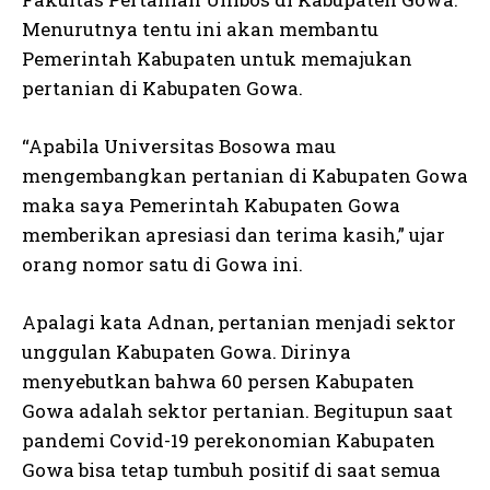
Menurutnya tentu ini akan membantu
Pemerintah Kabupaten untuk memajukan
pertanian di Kabupaten Gowa.
“Apabila Universitas Bosowa mau
mengembangkan pertanian di Kabupaten Gowa
maka saya Pemerintah Kabupaten Gowa
memberikan apresiasi dan terima kasih,” ujar
orang nomor satu di Gowa ini.
Apalagi kata Adnan, pertanian menjadi sektor
unggulan Kabupaten Gowa. Dirinya
menyebutkan bahwa 60 persen Kabupaten
Gowa adalah sektor pertanian. Begitupun saat
pandemi Covid-19 perekonomian Kabupaten
Gowa bisa tetap tumbuh positif di saat semua