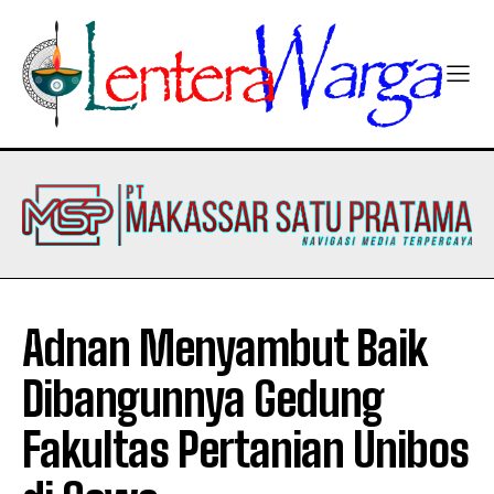
Adnan Menyambut Baik
Dibangunnya Gedung
Fakultas Pertanian Unibos