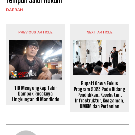
Tempuh Jalur Hukum
DAERAH
PREVIOUS ARTICLE
NEXT ARTICLE
Bupati Gowa Fokus
TIB Mengungkap Tabir
Program 2023 Pada Bidang
Dampak Rusaknya
Pendidikan, Kesehatan,
Lingkungan di Mandiodo
Infrastruktur, Keagaman,
UMKM dan Pertanian