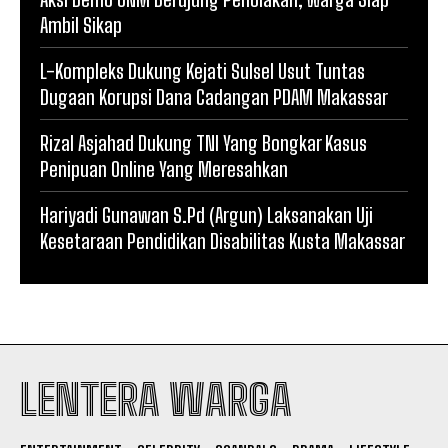
Ambil Sikap
L-Kompleks Dukung Kejati Sulsel Usut Tuntas
Dugaan Korupsi Dana Cadangan PDAM Makassar
Rizal Asjahad Dukung TNI Yang Bongkar Kasus
Penipuan Online Yang Meresahkan
Hariyadi Gunawan S.Pd (Argun) Laksanakan Uji
Kesetaraan Pendidikan Disabilitas Kusta Makassar
LENTERA WARGA