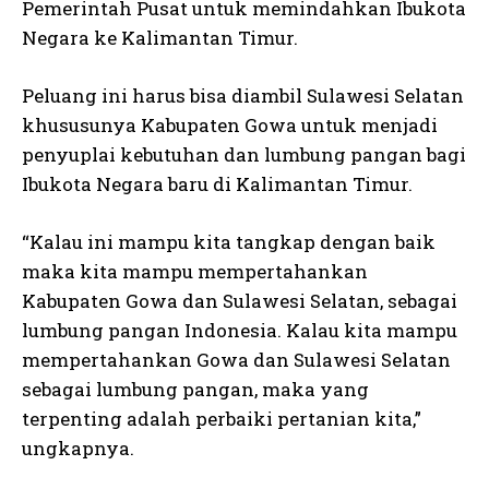
Pemerintah Pusat untuk memindahkan Ibukota
Negara ke Kalimantan Timur.
Peluang ini harus bisa diambil Sulawesi Selatan
khususunya Kabupaten Gowa untuk menjadi
penyuplai kebutuhan dan lumbung pangan bagi
Ibukota Negara baru di Kalimantan Timur.
“Kalau ini mampu kita tangkap dengan baik
maka kita mampu mempertahankan
Kabupaten Gowa dan Sulawesi Selatan, sebagai
lumbung pangan Indonesia. Kalau kita mampu
mempertahankan Gowa dan Sulawesi Selatan
sebagai lumbung pangan, maka yang
terpenting adalah perbaiki pertanian kita,”
ungkapnya.