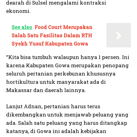
dearah di Sulsel mengalami kontraksi
ekonomi.
See also
Food Court Merupakan
Salah Satu Fasilitas Dalam RTH
Syekh Yusuf Kabupaten Gowa
“Kita bisa tumbuh walaupun hanya 1 persen. Ini
karena Kabupaten Gowa merupakan penopang
seluruh pertanian perkebunan khususnya
hortikultura untuk masyarakat ada di
Makassar dan daerah lainnya.
Lanjut Adnan, pertanian harus terus
dikembangkan untuk menjawab peluang yang
ada. Salah satu peluang yang harus ditangkap
katanya, di Gowa ini adalah kebijakan