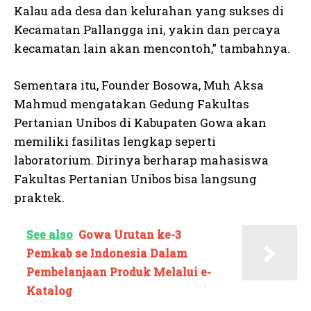
Kalau ada desa dan kelurahan yang sukses di
Kecamatan Pallangga ini, yakin dan percaya
kecamatan lain akan mencontoh,” tambahnya.
Sementara itu, Founder Bosowa, Muh Aksa
Mahmud mengatakan Gedung Fakultas
Pertanian Unibos di Kabupaten Gowa akan
memiliki fasilitas lengkap seperti
laboratorium. Dirinya berharap mahasiswa
Fakultas Pertanian Unibos bisa langsung
praktek.
See also
Gowa Urutan ke-3
Pemkab se Indonesia Dalam
Pembelanjaan Produk Melalui e-
Katalog