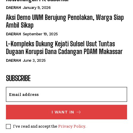
DAERAH
January 9, 2026
Aksi Demo UNM Berujung Penolakan, Warga Siap
Ambil Sikap
DAERAH
September 19, 2025
L-Kompleks Dukung Kejati Sulsel Usut Tuntas
Dugaan Korupsi Dana Cadangan PDAM Makassar
DAERAH
June 3, 2025
SUBSCRIBE
I WANT IN
I've read and accept the
Privacy Policy
.