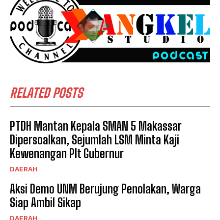
RELATED POSTS
PTDH Mantan Kepala SMAN 5 Makassar
Dipersoalkan, Sejumlah LSM Minta Kaji
Kewenangan Plt Gubernur
DAERAH
Aksi Demo UNM Berujung Penolakan, Warga
Siap Ambil Sikap
DAERAH