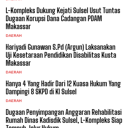
L-Kompleks Dukung Kejati Sulsel Usut Tuntas
Dugaan Korupsi Dana Cadangan PDAM
Makassar
DAERAH
Hariyadi Gunawan S.Pd (Argun) Laksanakan
Uji Kesetaraan Pendidikan Disabilitas Kusta
Makassar
DAERAH
Hanya 4 Yang Hadir Dari 12 Kuasa Hukum Yang
Dampingi 8 SKPD di KI Sulsel
DAERAH
Dugaan Penyimpangan Anggaran Rehabilitasi
Rumah Dinas Kadisdik Sulsel, L-Kompleks Siap