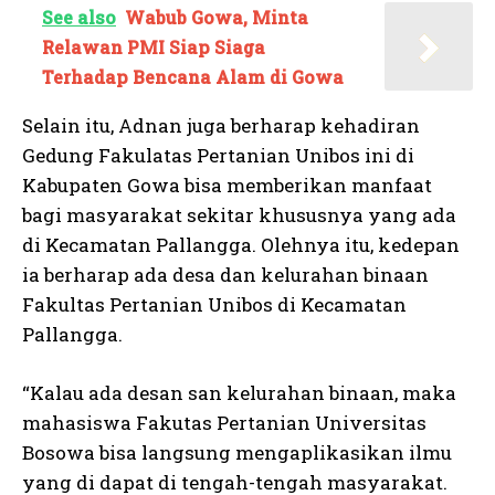
See also
Wabub Gowa, Minta
Relawan PMI Siap Siaga
Terhadap Bencana Alam di Gowa
Selain itu, Adnan juga berharap kehadiran
Gedung Fakulatas Pertanian Unibos ini di
Kabupaten Gowa bisa memberikan manfaat
bagi masyarakat sekitar khususnya yang ada
di Kecamatan Pallangga. Olehnya itu, kedepan
ia berharap ada desa dan kelurahan binaan
Fakultas Pertanian Unibos di Kecamatan
Pallangga.
“Kalau ada desan san kelurahan binaan, maka
mahasiswa Fakutas Pertanian Universitas
Bosowa bisa langsung mengaplikasikan ilmu
yang di dapat di tengah-tengah masyarakat.