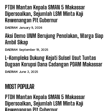
PTDH Mantan Kepala SMAN 5 Makassar
Dipersoalkan, Sejumlah LSM Minta Kaji
Kewenangan Plt Gubernur
DAERAH
January 9, 2026
Aksi Demo UNM Berujung Penolakan, Warga Siap
Ambil Sikap
DAERAH
September 19, 2025
L-Kompleks Dukung Kejati Sulsel Usut Tuntas
Dugaan Korupsi Dana Cadangan PDAM Makassar
DAERAH
June 3, 2025
MOST POPULAR
PTDH Mantan Kepala SMAN 5 Makassar
Dipersoalkan, Sejumlah LSM Minta Kaji
Kewenangan Plt Gubernur