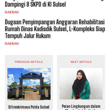
Dampingi 8 SKPD di KI Sulsel
DAERAH
Dugaan Penyimpangan Anggaran Rehabilitasi
Rumah Dinas Kadisdik Sulsel, L-Kompleks Siap
Tempuh Jalur Hukum
DAERAH
PREVIOUS ARTICLE
NEXT ARTICLE
Peran Lingkungan dalam
Ditreskrimsus Polda Sulsel