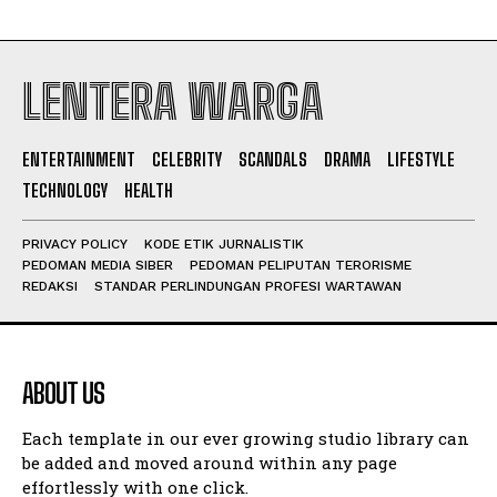
LENTERA WARGA
ENTERTAINMENT
CELEBRITY
SCANDALS
DRAMA
LIFESTYLE
TECHNOLOGY
HEALTH
PRIVACY POLICY
KODE ETIK JURNALISTIK
PEDOMAN MEDIA SIBER
PEDOMAN PELIPUTAN TERORISME
REDAKSI
STANDAR PERLINDUNGAN PROFESI WARTAWAN
ABOUT US
Each template in our ever growing studio library can
be added and moved around within any page
effortlessly with one click.