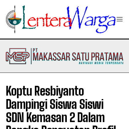
Koptu Resbiyanto
Dampingi Siswa Siswi
SDN Kemasan 2 Dalam