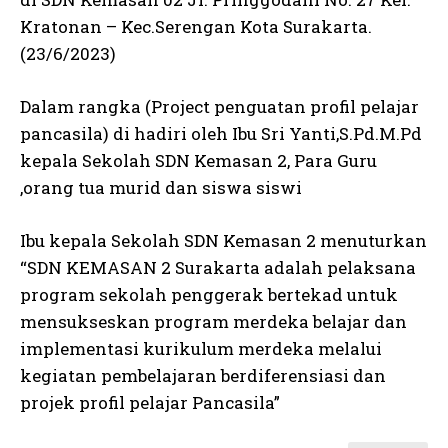
Kratonan – Kec.Serengan Kota Surakarta.
(23/6/2023)
Dalam rangka (Project penguatan profil pelajar
pancasila) di hadiri oleh Ibu Sri Yanti,S.Pd.M.Pd
kepala Sekolah SDN Kemasan 2, Para Guru
,orang tua murid dan siswa siswi
Ibu kepala Sekolah SDN Kemasan 2 menuturkan
“SDN KEMASAN 2 Surakarta adalah pelaksana
program sekolah penggerak bertekad untuk
mensukseskan program merdeka belajar dan
implementasi kurikulum merdeka melalui
kegiatan pembelajaran berdiferensiasi dan
projek profil pelajar Pancasila”