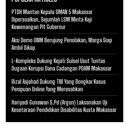
PTDH Mantan Kepala SMAN 5 Makassar
Dipersoalkan, Sejumlah LSM Minta Kaji
Kewenangan Plt Gubernur
Aksi Demo UNM Berujung Penolakan, Warga Siap
Ambil Sikap
L-Kompleks Dukung Kejati Sulsel Usut Tuntas
Dugaan Korupsi Dana Cadangan PDAM Makassar
Rizal Asjahad Dukung TNI Yang Bongkar Kasus
Penipuan Online Yang Meresahkan
Hariyadi Gunawan S.Pd (Argun) Laksanakan Uji
Kesetaraan Pendidikan Disabilitas Kusta Makassar