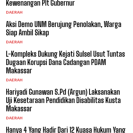
Kewenangan Plt Gubernur
DAERAH
Aksi Demo UNM Berujung Penolakan, Warga
Siap Ambil Sikap
DAERAH
L-Kompleks Dukung Kejati Sulsel Usut Tuntas
Dugaan Korupsi Dana Cadangan PDAM
Makassar
DAERAH
Hariyadi Gunawan S.Pd (Argun) Laksanakan
Uji Kesetaraan Pendidikan Disabilitas Kusta
Makassar
DAERAH
Hanya 4 Yang Hadir Dari 12 Kuasa Hukum Yang