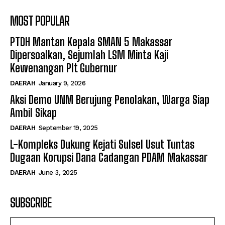
MOST POPULAR
PTDH Mantan Kepala SMAN 5 Makassar
Dipersoalkan, Sejumlah LSM Minta Kaji
Kewenangan Plt Gubernur
DAERAH
January 9, 2026
Aksi Demo UNM Berujung Penolakan, Warga Siap
Ambil Sikap
DAERAH
September 19, 2025
L-Kompleks Dukung Kejati Sulsel Usut Tuntas
Dugaan Korupsi Dana Cadangan PDAM Makassar
DAERAH
June 3, 2025
SUBSCRIBE