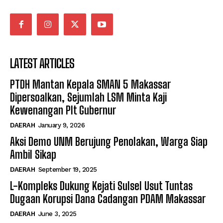
LATEST ARTICLES
PTDH Mantan Kepala SMAN 5 Makassar
Dipersoalkan, Sejumlah LSM Minta Kaji
Kewenangan Plt Gubernur
DAERAH
January 9, 2026
Aksi Demo UNM Berujung Penolakan, Warga Siap
Ambil Sikap
DAERAH
September 19, 2025
L-Kompleks Dukung Kejati Sulsel Usut Tuntas
Dugaan Korupsi Dana Cadangan PDAM Makassar
DAERAH
June 3, 2025