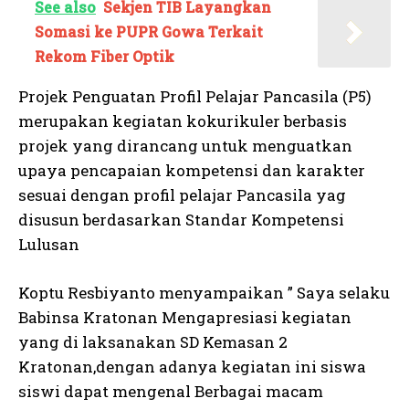
See also
Sekjen TIB Layangkan
Somasi ke PUPR Gowa Terkait
Rekom Fiber Optik
Projek Penguatan Profil Pelajar Pancasila (P5)
merupakan kegiatan kokurikuler berbasis
projek yang dirancang untuk menguatkan
upaya pencapaian kompetensi dan karakter
sesuai dengan profil pelajar Pancasila yag
disusun berdasarkan Standar Kompetensi
Lulusan
Koptu Resbiyanto menyampaikan ” Saya selaku
Babinsa Kratonan Mengapresiasi kegiatan
yang di laksanakan SD Kemasan 2
Kratonan,dengan adanya kegiatan ini siswa
siswi dapat mengenal Berbagai macam