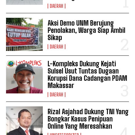
DAERAH
Aksi Demo UNM Berujung
Penolakan, Warga Siap Ambil
Sikap
DAERAH
L-Kompleks Dukung Kejati
Sulsel Usut Tuntas Dugaan
Korupsi Dana Cadangan PDAM
Makassar
DAERAH
Rizal Asjahad Dukung TNI Yang
Bongkar Kasus Penipuan
Online Yang Meresahkan