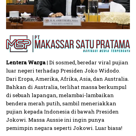
Lentera Warga
| Di sosmed, beredar viral pujian
luar negeri terhadap Presiden Joko Widodo.
Dari Eropa, Amerika, Afrika, Asia, dan Australia.
Bahkan di Australia, terlihat massa berkumpul
di sebuah lapangan, melambai-lambaikan
bendera merah putih, sambil meneriakkan
pujian kepada Indonesia di bawah Presiden
Jokowi. Massa Aussie ini ingin punya
pemimpin negara seperti Jokowi. Luar biasa!