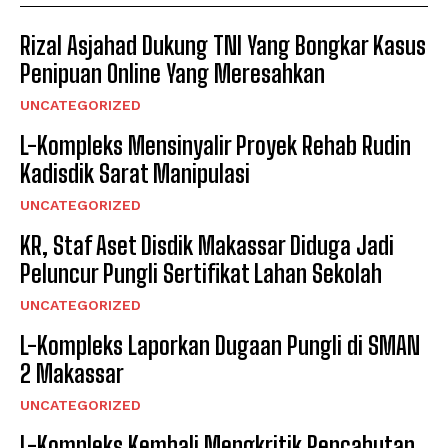
Rizal Asjahad Dukung TNI Yang Bongkar Kasus
Penipuan Online Yang Meresahkan
UNCATEGORIZED
L-Kompleks Mensinyalir Proyek Rehab Rudin
Kadisdik Sarat Manipulasi
UNCATEGORIZED
KR, Staf Aset Disdik Makassar Diduga Jadi
Peluncur Pungli Sertifikat Lahan Sekolah
UNCATEGORIZED
L-Kompleks Laporkan Dugaan Pungli di SMAN
2 Makassar
UNCATEGORIZED
L-Kompleks Kembali Mengkritik Pencabutan