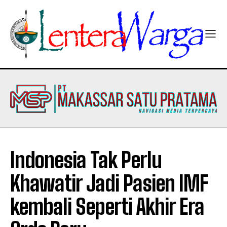
Indonesia Tak Perlu
Khawatir Jadi Pasien IMF
kembali Seperti Akhir Era