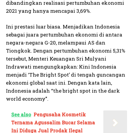
dibandingkan realisasi pertumbuhan ekonomi
2021 yang hanya mencapai 3,69%.
Ini prestasi luar biasa. Menjadikan Indonesia
sebagai juara pertumbuhan ekonomi di antara
negara-negara G-20, melampaui AS dan
Tiongkok. Dengan pertumbuhan ekonomi 5,31%
tersebut, Menteri Keuangan Sri Mulyani
Indrawati mengungkapkan: Kini Indonesia
menjadi ‘The Bright Spot’ di tengah guncangan
ekonomi global saat ini. Dengan kata lain,
Indonesia adalah “the bright spot in the dark
world economy”.
See also
Pengusaha Kosmetik
Ternama Agussalim Bucar Selama
Ini Diduga Jual Prodak Ilegal