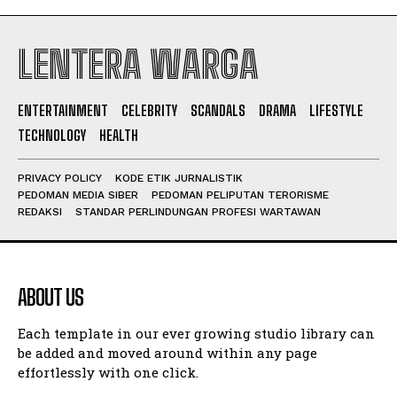
LENTERA WARGA
ENTERTAINMENT
CELEBRITY
SCANDALS
DRAMA
LIFESTYLE
TECHNOLOGY
HEALTH
PRIVACY POLICY
KODE ETIK JURNALISTIK
PEDOMAN MEDIA SIBER
PEDOMAN PELIPUTAN TERORISME
REDAKSI
STANDAR PERLINDUNGAN PROFESI WARTAWAN
ABOUT US
Each template in our ever growing studio library can
be added and moved around within any page
effortlessly with one click.