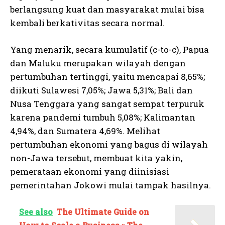
berlangsung kuat dan masyarakat mulai bisa
kembali berkativitas secara normal.
Yang menarik, secara kumulatif (c-to-c), Papua
dan Maluku merupakan wilayah dengan
pertumbuhan tertinggi, yaitu mencapai 8,65%;
diikuti Sulawesi 7,05%; Jawa 5,31%; Bali dan
Nusa Tenggara yang sangat sempat terpuruk
karena pandemi tumbuh 5,08%; Kalimantan
4,94%, dan Sumatera 4,69%. Melihat
pertumbuhan ekonomi yang bagus di wilayah
non-Jawa tersebut, membuat kita yakin,
pemerataan ekonomi yang diinisiasi
pemerintahan Jokowi mulai tampak hasilnya.
See also
The Ultimate Guide on