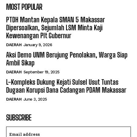
MOST POPULAR
PTDH Mantan Kepala SMAN 5 Makassar
Dipersoalkan, Sejumlah LSM Minta Kaji
Kewenangan Plt Gubernur
DAERAH
January 9, 2026
Aksi Demo UNM Berujung Penolakan, Warga Siap
Ambil Sikap
DAERAH
September 19, 2025
L-Kompleks Dukung Kejati Sulsel Usut Tuntas
Dugaan Korupsi Dana Cadangan PDAM Makassar
DAERAH
June 3, 2025
SUBSCRIBE