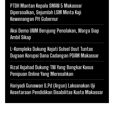
PTDH Mantan Kepala SMAN 5 Makassar
Dipersoalkan, Sejumlah LSM Minta Kaji
Kewenangan Plt Gubernur
Aksi Demo UNM Berujung Penolakan, Warga Siap
Ambil Sikap
L-Kompleks Dukung Kejati Sulsel Usut Tuntas
Dugaan Korupsi Dana Cadangan PDAM Makassar
Rizal Asjahad Dukung TNI Yang Bongkar Kasus
Penipuan Online Yang Meresahkan
Hariyadi Gunawan S.Pd (Argun) Laksanakan Uji
Kesetaraan Pendidikan Disabilitas Kusta Makassar