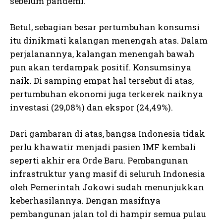
sebelum pandemi.
Betul, sebagian besar pertumbuhan konsumsi
itu dinikmati kalangan menengah atas. Dalam
perjalanannya, kalangan menengah bawah
pun akan terdampak positif. Konsumsinya
naik. Di samping empat hal tersebut di atas,
pertumbuhan ekonomi juga terkerek naiknya
investasi (29,08%) dan ekspor (24,49%).
Dari gambaran di atas, bangsa Indonesia tidak
perlu khawatir menjadi pasien IMF kembali
seperti akhir era Orde Baru. Pembangunan
infrastruktur yang masif di seluruh Indonesia
oleh Pemerintah Jokowi sudah menunjukkan
keberhasilannya. Dengan masifnya
pembangunan jalan tol di hampir semua pulau