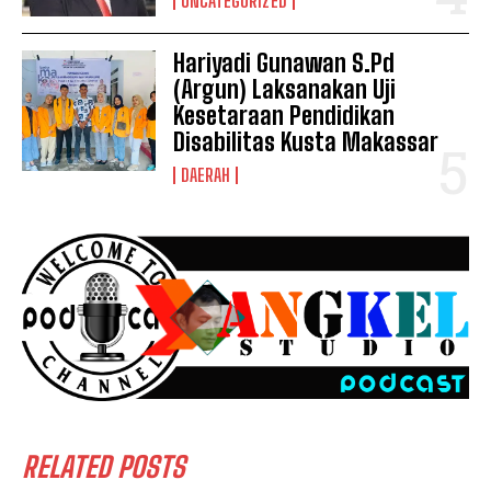
UNCATEGORIZED
Hariyadi Gunawan S.Pd
(Argun) Laksanakan Uji
Kesetaraan Pendidikan
Disabilitas Kusta Makassar
DAERAH
RELATED POSTS