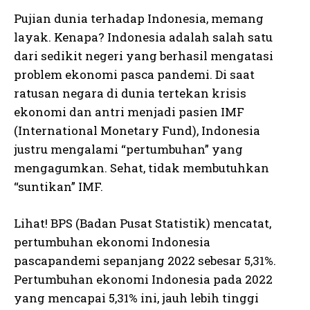
Pujian dunia terhadap Indonesia, memang
layak. Kenapa? Indonesia adalah salah satu
dari sedikit negeri yang berhasil mengatasi
problem ekonomi pasca pandemi. Di saat
ratusan negara di dunia tertekan krisis
ekonomi dan antri menjadi pasien IMF
(International Monetary Fund), Indonesia
justru mengalami “pertumbuhan” yang
mengagumkan. Sehat, tidak membutuhkan
“suntikan” IMF.
Lihat! BPS (Badan Pusat Statistik) mencatat,
pertumbuhan ekonomi Indonesia
pascapandemi sepanjang 2022 sebesar 5,31%.
Pertumbuhan ekonomi Indonesia pada 2022
yang mencapai 5,31% ini, jauh lebih tinggi