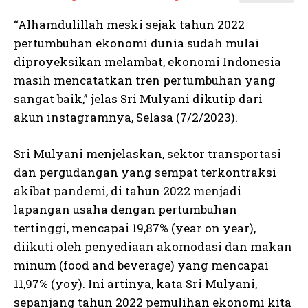
“Alhamdulillah meski sejak tahun 2022
pertumbuhan ekonomi dunia sudah mulai
diproyeksikan melambat, ekonomi Indonesia
masih mencatatkan tren pertumbuhan yang
sangat baik,” jelas Sri Mulyani dikutip dari
akun instagramnya, Selasa (7/2/2023).
Sri Mulyani menjelaskan, sektor transportasi
dan pergudangan yang sempat terkontraksi
akibat pandemi, di tahun 2022 menjadi
lapangan usaha dengan pertumbuhan
tertinggi, mencapai 19,87% (year on year),
diikuti oleh penyediaan akomodasi dan makan
minum (food and beverage) yang mencapai
11,97% (yoy). Ini artinya, kata Sri Mulyani,
sepanjang tahun 2022 pemulihan ekonomi kita