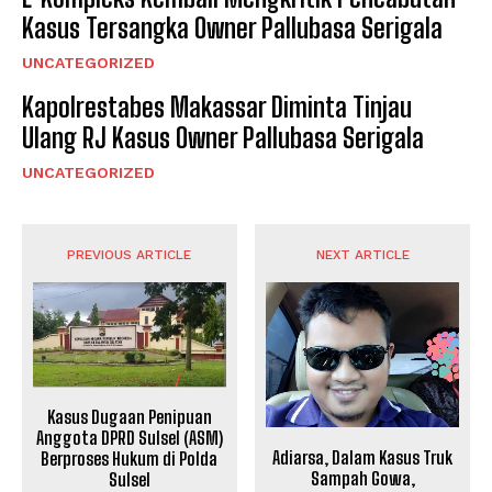
Kasus Tersangka Owner Pallubasa Serigala
UNCATEGORIZED
Kapolrestabes Makassar Diminta Tinjau
Ulang RJ Kasus Owner Pallubasa Serigala
UNCATEGORIZED
PREVIOUS ARTICLE
NEXT ARTICLE
Kasus Dugaan Penipuan
Anggota DPRD Sulsel (ASM)
Adiarsa, Dalam Kasus Truk
Berproses Hukum di Polda
Sampah Gowa,
Sulsel