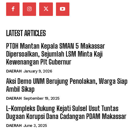
LATEST ARTICLES
PTDH Mantan Kepala SMAN 5 Makassar
Dipersoalkan, Sejumlah LSM Minta Kaji
Kewenangan Plt Gubernur
DAERAH
January 9, 2026
Aksi Demo UNM Berujung Penolakan, Warga Siap
Ambil Sikap
DAERAH
September 19, 2025
L-Kompleks Dukung Kejati Sulsel Usut Tuntas
Dugaan Korupsi Dana Cadangan PDAM Makassar
DAERAH
June 3, 2025