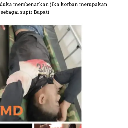
ah duka membenarkan jika korban merupakan
sebagai supir Bupati.