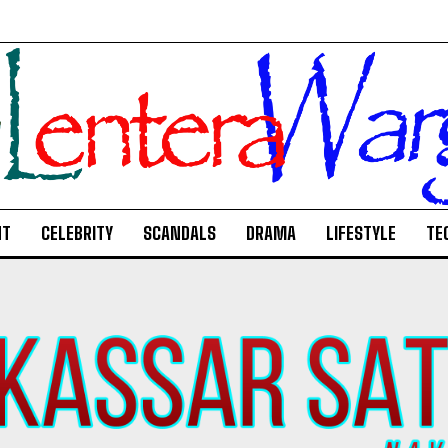
NT
CELEBRITY
SCANDALS
DRAMA
LIFESTYLE
TE