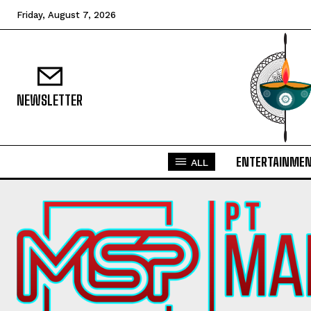
Friday, August 7, 2026
NEWSLETTER
ENTERTAINME
ALL