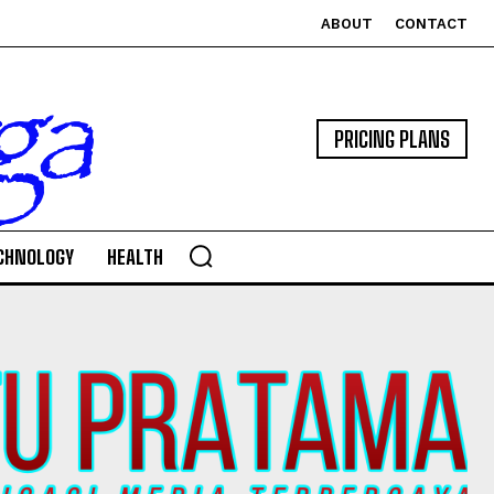
ABOUT
CONTACT
PRICING PLANS
CHNOLOGY
HEALTH