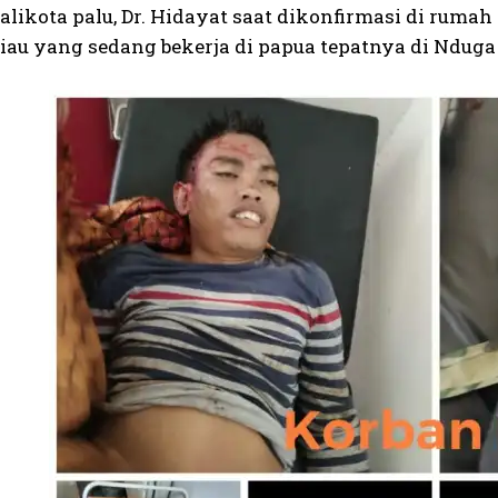
likota palu, Dr. Hidayat saat dikonfirmasi di rum
iau yang sedang bekerja di papua tepatnya di Nduga 