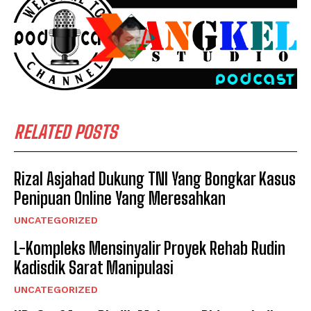
RELATED POSTS
Rizal Asjahad Dukung TNI Yang Bongkar Kasus
Penipuan Online Yang Meresahkan
UNCATEGORIZED
L-Kompleks Mensinyalir Proyek Rehab Rudin
Kadisdik Sarat Manipulasi
UNCATEGORIZED