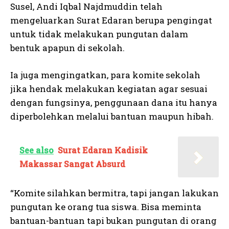
Susel, Andi Iqbal Najdmuddin telah
mengeluarkan Surat Edaran berupa pengingat
untuk tidak melakukan pungutan dalam
bentuk apapun di sekolah.
Ia juga mengingatkan, para komite sekolah
jika hendak melakukan kegiatan agar sesuai
dengan fungsinya, penggunaan dana itu hanya
diperbolehkan melalui bantuan maupun hibah.
See also
Surat Edaran Kadisik
Makassar Sangat Absurd
“Komite silahkan bermitra, tapi jangan lakukan
pungutan ke orang tua siswa. Bisa meminta
bantuan-bantuan tapi bukan pungutan di orang