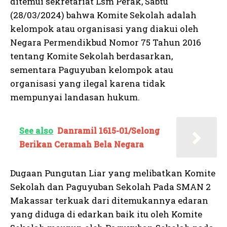
ditemui sekretariat Lsm Perak, Sabtu
(28/03/2024) bahwa Komite Sekolah adalah
kelompok atau organisasi yang diakui oleh
Negara Permendikbud Nomor 75 Tahun 2016
tentang Komite Sekolah berdasarkan,
sementara Paguyuban kelompok atau
organisasi yang ilegal karena tidak
mempunyai landasan hukum.
See also
Danramil 1615-01/Selong
Berikan Ceramah Bela Negara
Dugaan Pungutan Liar yang melibatkan Komite
Sekolah dan Paguyuban Sekolah Pada SMAN 2
Makassar terkuak dari ditemukannya edaran
yang diduga di edarkan baik itu oleh Komite