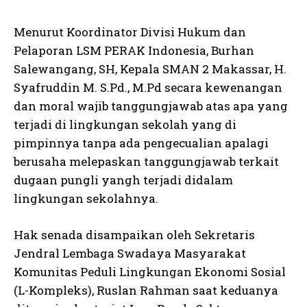
Menurut Koordinator Divisi Hukum dan
Pelaporan LSM PERAK Indonesia, Burhan
Salewangang, SH, Kepala SMAN 2 Makassar, H.
Syafruddin M. S.Pd., M.Pd secara kewenangan
dan moral wajib tanggungjawab atas apa yang
terjadi di lingkungan sekolah yang di
pimpinnya tanpa ada pengecualian apalagi
berusaha melepaskan tanggungjawab terkait
dugaan pungli yangh terjadi didalam
lingkungan sekolahnya.
Hak senada disampaikan oleh Sekretaris
Jendral Lembaga Swadaya Masyarakat
Komunitas Peduli Lingkungan Ekonomi Sosial
(L-Kompleks), Ruslan Rahman saat keduanya