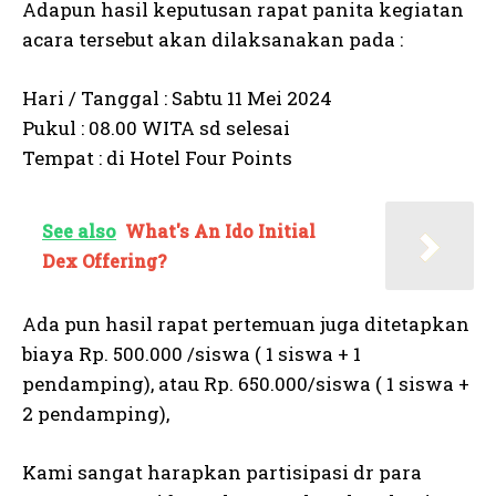
Adapun hasil keputusan rapat panita kegiatan
acara tersebut akan dilaksanakan pada :
Hari / Tanggal : Sabtu 11 Mei 2024
Pukul : 08.00 WITA sd selesai
Tempat : di Hotel Four Points
See also
What's An Ido Initial
Dex Offering?
Ada pun hasil rapat pertemuan juga ditetapkan
biaya Rp. 500.000 /siswa ( 1 siswa + 1
pendamping), atau Rp. 650.000/siswa ( 1 siswa +
2 pendamping),
Kami sangat harapkan partisipasi dr para