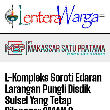
L-Kompleks Soroti Edaran
Larangan Pungli Disdik
Sulsel Yang Tetap