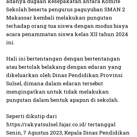
adanya dugaan kesepakatan antara Komite
Sekolah beserta pengurus paguyuban SMAN 2
Makassar kembali melakukan pungutan
terhadap orang tua siswa dengan modus biaya
acara penammatan siswa kelas XII tahun 2024
ini.
Hali ini bertentangan dengan bertentangan
atau bertolak belakang dengan edaran yang
dikeluarkan oleh Dinas Pendidikan Provinsi
Sulsel, dimana dalam edaran tersebut
mengingatkan untuk tidak melakukan
pungutan dalam bentuk apapun di sekolah.
Seperti dikutip dari
https://rakyatsulsel.fajar.co.id/ tertanggal
Senin, 7 Agustus 2023, Kepala Dinas Pendidikan