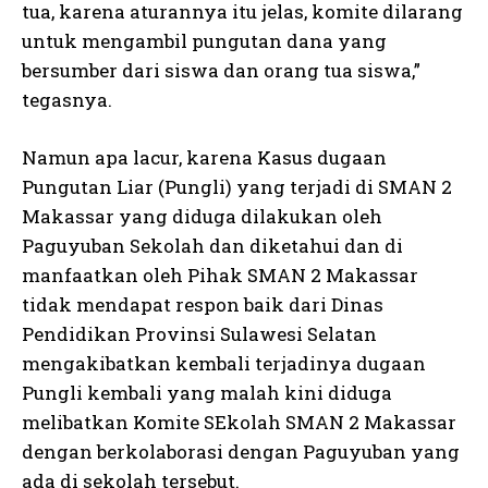
tua, karena aturannya itu jelas, komite dilarang
untuk mengambil pungutan dana yang
bersumber dari siswa dan orang tua siswa,”
tegasnya.
Namun apa lacur, karena Kasus dugaan
Pungutan Liar (Pungli) yang terjadi di SMAN 2
Makassar yang diduga dilakukan oleh
Paguyuban Sekolah dan diketahui dan di
manfaatkan oleh Pihak SMAN 2 Makassar
tidak mendapat respon baik dari Dinas
Pendidikan Provinsi Sulawesi Selatan
mengakibatkan kembali terjadinya dugaan
Pungli kembali yang malah kini diduga
melibatkan Komite SEkolah SMAN 2 Makassar
dengan berkolaborasi dengan Paguyuban yang
ada di sekolah tersebut.