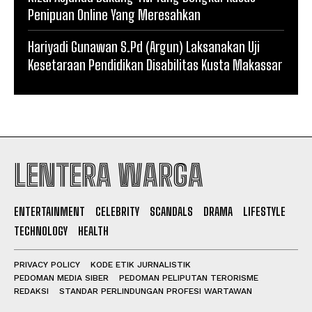
Penipuan Online Yang Meresahkan
Hariyadi Gunawan S.Pd (Argun) Laksanakan Uji
Kesetaraan Pendidikan Disabilitas Kusta Makassar
LENTERA WARGA
ENTERTAINMENT
CELEBRITY
SCANDALS
DRAMA
LIFESTYLE
TECHNOLOGY
HEALTH
PRIVACY POLICY
KODE ETIK JURNALISTIK
PEDOMAN MEDIA SIBER
PEDOMAN PELIPUTAN TERORISME
REDAKSI
STANDAR PERLINDUNGAN PROFESI WARTAWAN