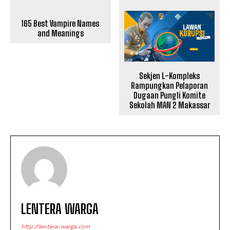
165 Best Vampire Names
and Meanings
Sekjen L-Kompleks
Rampungkan Pelaporan
Dugaan Pungli Komite
Sekolah MAN 2 Makassar
LENTERA WARGA
http://lentera-warga.com