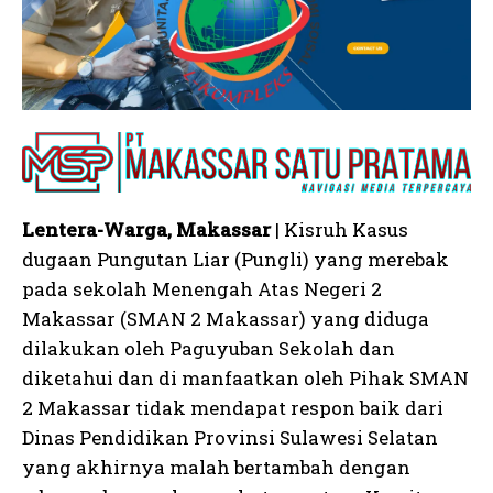
Lentera-Warga, Makassar
| Kisruh Kasus
dugaan Pungutan Liar (Pungli) yang merebak
pada sekolah Menengah Atas Negeri 2
Makassar (SMAN 2 Makassar) yang diduga
dilakukan oleh Paguyuban Sekolah dan
diketahui dan di manfaatkan oleh Pihak SMAN
2 Makassar tidak mendapat respon baik dari
Dinas Pendidikan Provinsi Sulawesi Selatan
yang akhirnya malah bertambah dengan