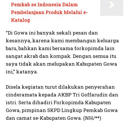
Pemkab se Indonesia Dalam
Pembelanjaan Produk Melalui e-
Katalog
“Di Gowa ini banyak sekali pesan dan
kesannya, karena kami membangun keluarga
baru, bahkan kami bersama forkopimda lain
sangat akrab dan kompak. Dengan semua itu
saya tidak akan melupakan Kabupaten Gowa
ini,” katanya.
Disela kegiatan turut dilakukan penyerahan
cinderamata kepada AKBP Tri Goffarudin dan
istri. Serta dihadiri Forkopimda Kabupaten
Gowa, pimpinan SKPD Lingkup Pemkab Gowa
dan camat se-Kabupaten Gowa. (NH/**)