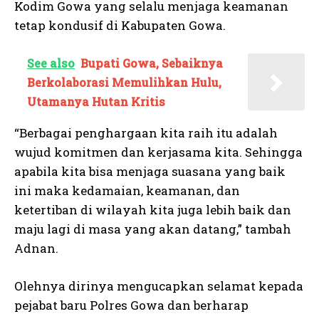
Kodim Gowa yang selalu menjaga keamanan
tetap kondusif di Kabupaten Gowa.
See also
Bupati Gowa, Sebaiknya
Berkolaborasi Memulihkan Hulu,
Utamanya Hutan Kritis
“Berbagai penghargaan kita raih itu adalah
wujud komitmen dan kerjasama kita. Sehingga
apabila kita bisa menjaga suasana yang baik
ini maka kedamaian, keamanan, dan
ketertiban di wilayah kita juga lebih baik dan
maju lagi di masa yang akan datang,” tambah
Adnan.
Olehnya dirinya mengucapkan selamat kepada
pejabat baru Polres Gowa dan berharap