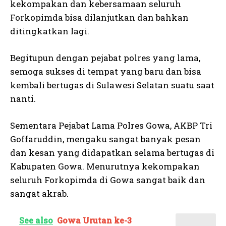
kekompakan dan kebersamaan seluruh
Forkopimda bisa dilanjutkan dan bahkan
ditingkatkan lagi.
Begitupun dengan pejabat polres yang lama,
semoga sukses di tempat yang baru dan bisa
kembali bertugas di Sulawesi Selatan suatu saat
nanti.
Sementara Pejabat Lama Polres Gowa, AKBP Tri
Goffaruddin, mengaku sangat banyak pesan
dan kesan yang didapatkan selama bertugas di
Kabupaten Gowa. Menurutnya kekompakan
seluruh Forkopimda di Gowa sangat baik dan
sangat akrab.
See also
Gowa Urutan ke-3