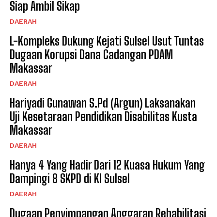
Siap Ambil Sikap
DAERAH
L-Kompleks Dukung Kejati Sulsel Usut Tuntas
Dugaan Korupsi Dana Cadangan PDAM
Makassar
DAERAH
Hariyadi Gunawan S.Pd (Argun) Laksanakan
Uji Kesetaraan Pendidikan Disabilitas Kusta
Makassar
DAERAH
Hanya 4 Yang Hadir Dari 12 Kuasa Hukum Yang
Dampingi 8 SKPD di KI Sulsel
DAERAH
Dugaan Penyimpangan Anggaran Rehabilitasi