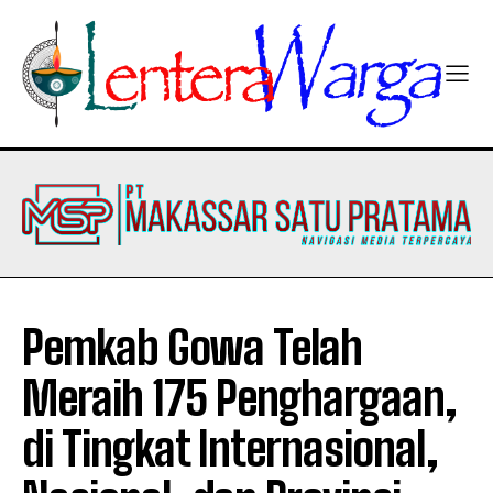
Pemkab Gowa Telah
Meraih 175 Penghargaan,
di Tingkat Internasional,