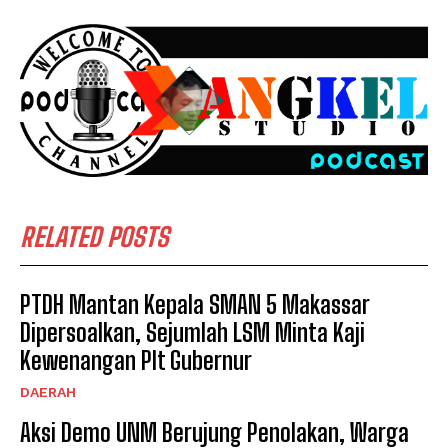
RELATED POSTS
PTDH Mantan Kepala SMAN 5 Makassar
Dipersoalkan, Sejumlah LSM Minta Kaji
Kewenangan Plt Gubernur
DAERAH
Aksi Demo UNM Berujung Penolakan, Warga