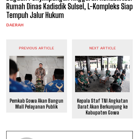
Rumah Dinas Kadisdik Sulsel, L-Kompleks Siap
Tempuh Jalur Hukum
DAERAH
PREVIOUS ARTICLE
NEXT ARTICLE
Pemkab Gowa Akan Bangun
Kepala Staf TNI Angkatan
Mall Pelayanan Publik
Darat Akan Berkunjung ke
Kabupaten Gowa