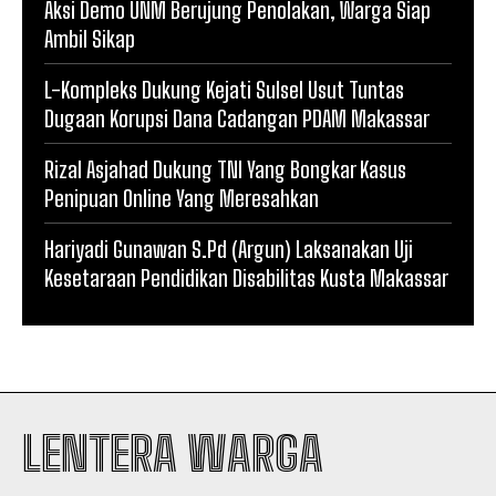
Aksi Demo UNM Berujung Penolakan, Warga Siap
Ambil Sikap
L-Kompleks Dukung Kejati Sulsel Usut Tuntas
Dugaan Korupsi Dana Cadangan PDAM Makassar
Rizal Asjahad Dukung TNI Yang Bongkar Kasus
Penipuan Online Yang Meresahkan
Hariyadi Gunawan S.Pd (Argun) Laksanakan Uji
Kesetaraan Pendidikan Disabilitas Kusta Makassar
LENTERA WARGA