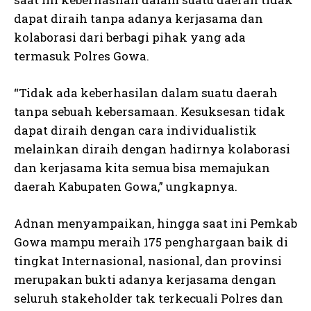
dapat diraih tanpa adanya kerjasama dan
kolaborasi dari berbagi pihak yang ada
termasuk Polres Gowa.
“Tidak ada keberhasilan dalam suatu daerah
tanpa sebuah kebersamaan. Kesuksesan tidak
dapat diraih dengan cara individualistik
melainkan diraih dengan hadirnya kolaborasi
dan kerjasama kita semua bisa memajukan
daerah Kabupaten Gowa,” ungkapnya.
Adnan menyampaikan, hingga saat ini Pemkab
Gowa mampu meraih 175 penghargaan baik di
tingkat Internasional, nasional, dan provinsi
merupakan bukti adanya kerjasama dengan
seluruh stakeholder tak terkecuali Polres dan