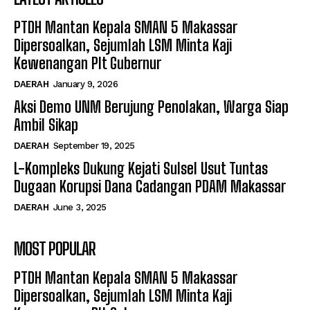
PTDH Mantan Kepala SMAN 5 Makassar
Dipersoalkan, Sejumlah LSM Minta Kaji
Kewenangan Plt Gubernur
DAERAH
January 9, 2026
Aksi Demo UNM Berujung Penolakan, Warga Siap
Ambil Sikap
DAERAH
September 19, 2025
L-Kompleks Dukung Kejati Sulsel Usut Tuntas
Dugaan Korupsi Dana Cadangan PDAM Makassar
DAERAH
June 3, 2025
MOST POPULAR
PTDH Mantan Kepala SMAN 5 Makassar
Dipersoalkan, Sejumlah LSM Minta Kaji