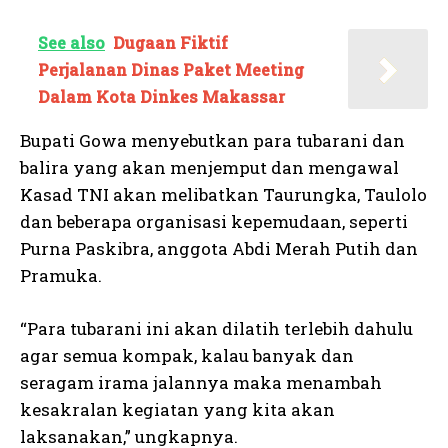
See also
Dugaan Fiktif
Perjalanan Dinas Paket Meeting
Dalam Kota Dinkes Makassar
Bupati Gowa menyebutkan para tubarani dan
balira yang akan menjemput dan mengawal
Kasad TNI akan melibatkan Taurungka, Taulolo
dan beberapa organisasi kepemudaan, seperti
Purna Paskibra, anggota Abdi Merah Putih dan
Pramuka.
“Para tubarani ini akan dilatih terlebih dahulu
agar semua kompak, kalau banyak dan
seragam irama jalannya maka menambah
kesakralan kegiatan yang kita akan
laksanakan,” ungkapnya.