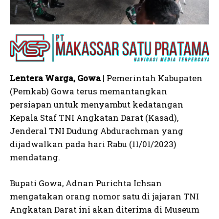
Lentera Warga, Gowa
| Pemerintah Kabupaten
(Pemkab) Gowa terus memantangkan
persiapan untuk menyambut kedatangan
Kepala Staf TNI Angkatan Darat (Kasad),
Jenderal TNI Dudung Abdurachman yang
dijadwalkan pada hari Rabu (11/01/2023)
mendatang.
Bupati Gowa, Adnan Purichta Ichsan
mengatakan orang nomor satu di jajaran TNI
Angkatan Darat ini akan diterima di Museum