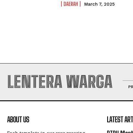
DAERAH
March 7, 2025
LENTERA WARGA
PR
ABOUT US
LATEST ART