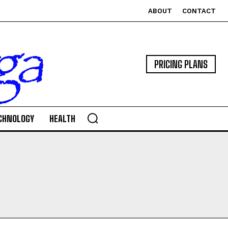
ABOUT
CONTACT
PRICING PLANS
CHNOLOGY
HEALTH