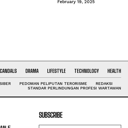
February 19, 2025
CANDALS
DRAMA
LIFESTYLE
TECHNOLOGY
HEALTH
SIBER
PEDOMAN PELIPUTAN TERORISME
REDAKSI
STANDAR PERLINDUNGAN PROFESI WARTAWAN
SUBSCRIBE