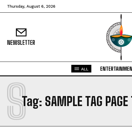
Thursday, August 6, 2026
NEWSLETTER
ENTERTAINME
ALL
S
Tag:
SAMPLE TAG PAGE 