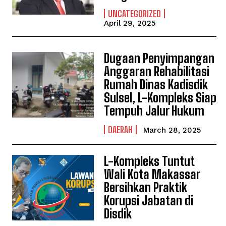
UNCATEGORIZED
April 29, 2025
Dugaan Penyimpangan
Anggaran Rehabilitasi
Rumah Dinas Kadisdik
Sulsel, L-Kompleks Siap
Tempuh Jalur Hukum
DAERAH
March 28, 2025
L-Kompleks Tuntut
Wali Kota Makassar
Bersihkan Praktik
Korupsi Jabatan di
Disdik