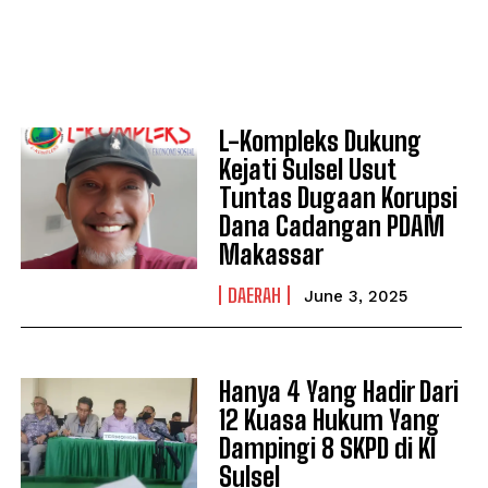
L-Kompleks Dukung
Kejati Sulsel Usut
Tuntas Dugaan Korupsi
Dana Cadangan PDAM
Makassar
DAERAH
June 3, 2025
Hanya 4 Yang Hadir Dari
12 Kuasa Hukum Yang
Dampingi 8 SKPD di KI
Sulsel