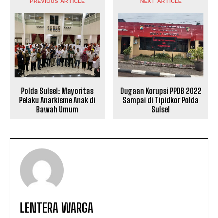
PREVIOUS ARTICLE
NEXT ARTICLE
Polda Sulsel: Mayoritas
Dugaan Korupsi PPDB 2022
Pelaku Anarkisme Anak di
Sampai di Tipidkor Polda
Bawah Umum
Sulsel
LENTERA WARGA