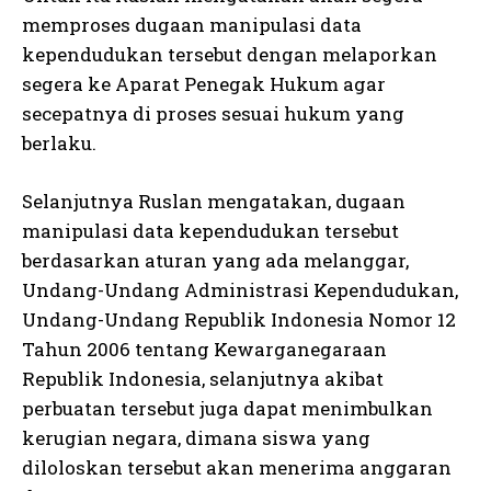
memproses dugaan manipulasi data
kependudukan tersebut dengan melaporkan
segera ke Aparat Penegak Hukum agar
secepatnya di proses sesuai hukum yang
berlaku.
Selanjutnya Ruslan mengatakan, dugaan
manipulasi data kependudukan tersebut
berdasarkan aturan yang ada melanggar,
Undang-Undang Administrasi Kependudukan,
Undang-Undang Republik Indonesia Nomor 12
Tahun 2006 tentang Kewarganegaraan
Republik Indonesia, selanjutnya akibat
perbuatan tersebut juga dapat menimbulkan
kerugian negara, dimana siswa yang
diloloskan tersebut akan menerima anggaran