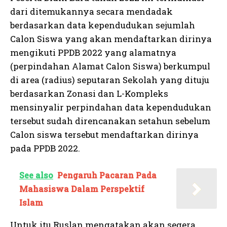
dari ditemukannya secara mendadak
berdasarkan data kependudukan sejumlah
Calon Siswa yang akan mendaftarkan dirinya
mengikuti PPDB 2022 yang alamatnya
(perpindahan Alamat Calon Siswa) berkumpul
di area (radius) seputaran Sekolah yang dituju
berdasarkan Zonasi dan L-Kompleks
mensinyalir perpindahan data kependudukan
tersebut sudah direncanakan setahun sebelum
Calon siswa tersebut mendaftarkan dirinya
pada PPDB 2022.
See also
Pengaruh Pacaran Pada
Mahasiswa Dalam Perspektif
Islam
Untuk itu Ruslan mengatakan akan segera