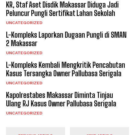
KR, Staf Aset Disdik Makassar Diduga Jadi
Peluncur Pungli Sertifikat Lahan Sekolah
UNCATEGORIZED
L-Kompleks Laporkan Dugaan Pungli di SMAN
2 Makassar
UNCATEGORIZED
L-Kompleks Kembali Mengkritik Pencabutan
Kasus Tersangka Owner Pallubasa Serigala
UNCATEGORIZED
Kapolrestabes Makassar Diminta Tinjau
Ulang RJ Kasus Owner Pallubasa Serigala
UNCATEGORIZED