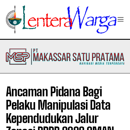
Ancaman Pidana Bagi
Pelaku Manipulasi Data
Kependudukan Jalur