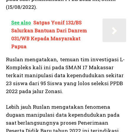
(15/08/2022).
See also
Satgas Yonif 132/BS
Salurkan Bantuan Dari Danrem
031/WB Kepada Masyarakat
Papua
Ruslan mengatakan, temuan tim investigasi L-
Kompleks kali ini pada SMAN 17 Makassar
terkait manipulasi data kependudukan sekitar
23 siswa dari 95 Siswa yang lolos seleksi PPDB
2022 pada jalur Zonasi.
Lebih jauh Ruslan mengatakan fenomena
dugaan manipulasi data kependudukan pada
saat berlangsungnya proses Penerimaan
Peserta Didik Baru tahun 2022 ini terindikasi