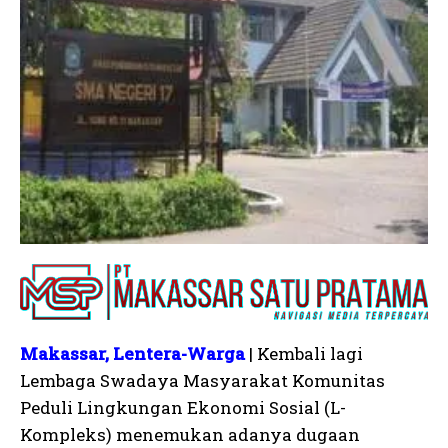
Makassar, Lentera-Warga
| Kembali lagi
Lembaga Swadaya Masyarakat Komunitas
Peduli Lingkungan Ekonomi Sosial (L-
Kompleks) menemukan adanya dugaan