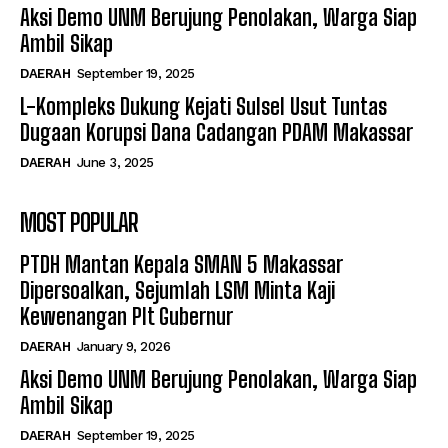
Aksi Demo UNM Berujung Penolakan, Warga Siap
Ambil Sikap
DAERAH
September 19, 2025
L-Kompleks Dukung Kejati Sulsel Usut Tuntas
Dugaan Korupsi Dana Cadangan PDAM Makassar
DAERAH
June 3, 2025
MOST POPULAR
PTDH Mantan Kepala SMAN 5 Makassar
Dipersoalkan, Sejumlah LSM Minta Kaji
Kewenangan Plt Gubernur
DAERAH
January 9, 2026
Aksi Demo UNM Berujung Penolakan, Warga Siap
Ambil Sikap
DAERAH
September 19, 2025