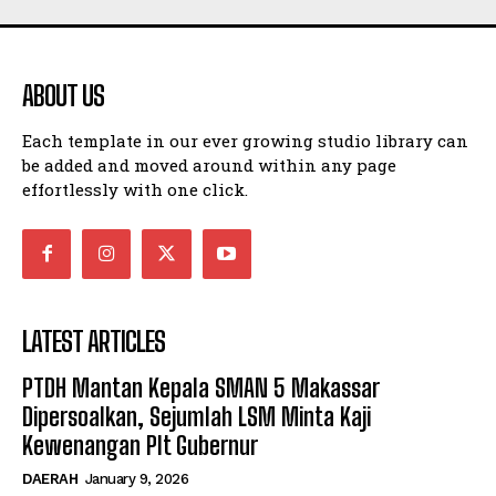
ABOUT US
Each template in our ever growing studio library can
be added and moved around within any page
effortlessly with one click.
LATEST ARTICLES
PTDH Mantan Kepala SMAN 5 Makassar
Dipersoalkan, Sejumlah LSM Minta Kaji
Kewenangan Plt Gubernur
DAERAH
January 9, 2026