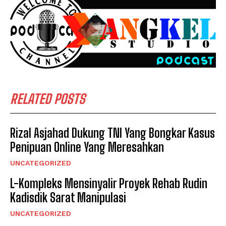
RELATED POSTS
Rizal Asjahad Dukung TNI Yang Bongkar Kasus
Penipuan Online Yang Meresahkan
UNCATEGORIZED
L-Kompleks Mensinyalir Proyek Rehab Rudin
Kadisdik Sarat Manipulasi
UNCATEGORIZED