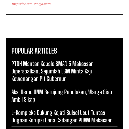
http://lentera-warga.com
POPULAR ARTICLES
PTDH Mantan Kepala SMAN 5 Makassar
Dipersoalkan, Sejumlah LSM Minta Kaji
Kewenangan Plt Gubernur
Aksi Demo UNM Berujung Penolakan, Warga Siap
Ambil Sikap
L-Kompleks Dukung Kejati Sulsel Usut Tuntas
Dugaan Korupsi Dana Cadangan PDAM Makassar