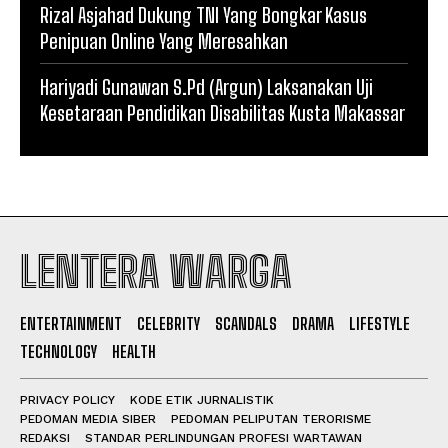
Rizal Asjahad Dukung TNI Yang Bongkar Kasus
Penipuan Online Yang Meresahkan
Hariyadi Gunawan S.Pd (Argun) Laksanakan Uji
Kesetaraan Pendidikan Disabilitas Kusta Makassar
LENTERA WARGA
ENTERTAINMENT
CELEBRITY
SCANDALS
DRAMA
LIFESTYLE
TECHNOLOGY
HEALTH
PRIVACY POLICY
KODE ETIK JURNALISTIK
PEDOMAN MEDIA SIBER
PEDOMAN PELIPUTAN TERORISME
REDAKSI
STANDAR PERLINDUNGAN PROFESI WARTAWAN