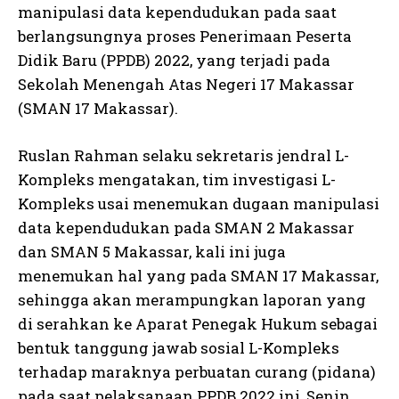
manipulasi data kependudukan pada saat
berlangsungnya proses Penerimaan Peserta
Didik Baru (PPDB) 2022, yang terjadi pada
Sekolah Menengah Atas Negeri 17 Makassar
(SMAN 17 Makassar).
Ruslan Rahman selaku sekretaris jendral L-
Kompleks mengatakan, tim investigasi L-
Kompleks usai menemukan dugaan manipulasi
data kependudukan pada SMAN 2 Makassar
dan SMAN 5 Makassar, kali ini juga
menemukan hal yang pada SMAN 17 Makassar,
sehingga akan merampungkan laporan yang
di serahkan ke Aparat Penegak Hukum sebagai
bentuk tanggung jawab sosial L-Kompleks
terhadap maraknya perbuatan curang (pidana)
pada saat pelaksanaan PPDB 2022 ini, Senin